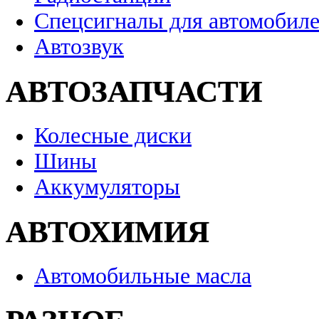
Спецсигналы для автомобил
Автозвук
АВТОЗАПЧАСТИ
Колесные диски
Шины
Аккумуляторы
АВТОХИМИЯ
Автомобильные масла