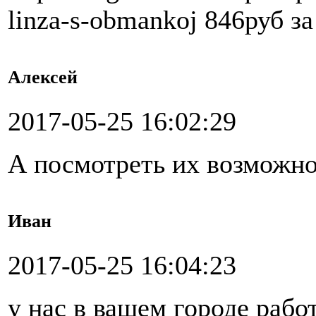
linza-s-obmankoj 846руб за
Алексей
2017-05-25 16:02:29
А посмотреть их возможн
Иван
2017-05-25 16:04:23
у нас в вашем городе рабо