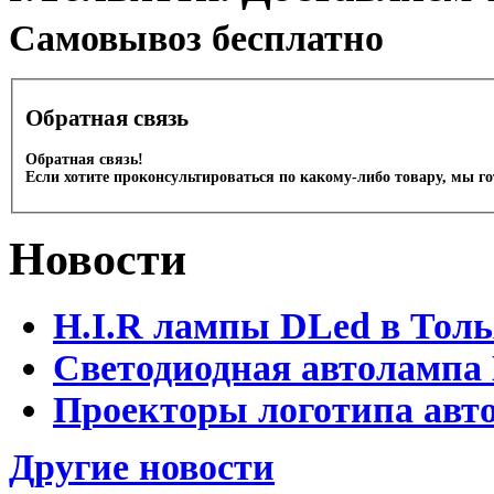
Cамовывоз бесплатно
Обратная связь
Обратная связь!
Если хотите проконсультироваться по какому-либо товару, мы г
Новости
H.I.R лампы DLed в Тол
Светодиодная автолампа
Проекторы логотипа авто
Другие новости