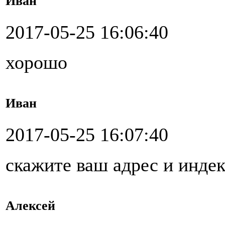
Иван
2017-05-25 16:06:40
хорошо
Иван
2017-05-25 16:07:40
скажите ваш адрес и индек
Алексей