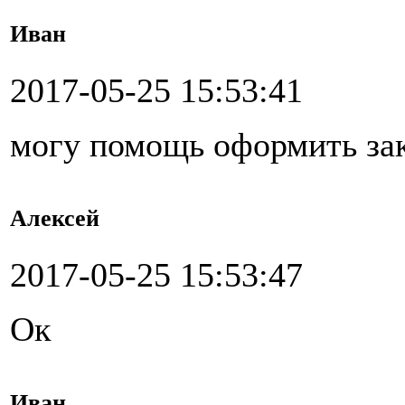
Иван
2017-05-25 15:53:41
могу помощь оформить за
Алексей
2017-05-25 15:53:47
Ок
Иван