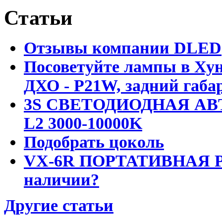
Статьи
Отзывы компании DLED
Посоветуйте лампы в Хун
ДХО - P21W, задний габар
3S СВЕТОДИОДНАЯ АВ
L2 3000-10000K
Подобрать цоколь
VX-6R ПОРТАТИВНАЯ Р
наличии?
Другие статьи