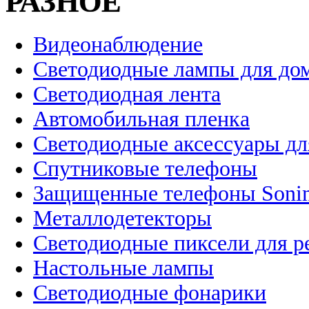
РАЗНОЕ
Видеонаблюдение
Светодиодные лампы для до
Светодиодная лента
Автомобильная пленка
Светодиодные аксессуары дл
Спутниковые телефоны
Защищенные телефоны Soni
Металлодетекторы
Светодиодные пиксели для 
Настольные лампы
Светодиодные фонарики