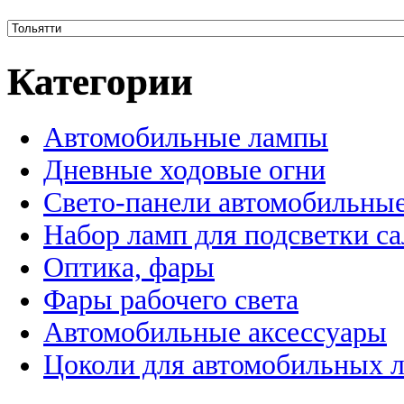
Категории
Автомобильные лампы
Дневные ходовые огни
Свето-панели автомобильны
Набор ламп для подсветки с
Оптика, фары
Фары рабочего света
Автомобильные аксессуары
Цоколи для автомобильных 