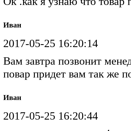
Ок .как я узнаю что товар 
Иван
2017-05-25 16:20:14
Вам завтра позвонит менед
повар придет вам так же п
Иван
2017-05-25 16:20:44