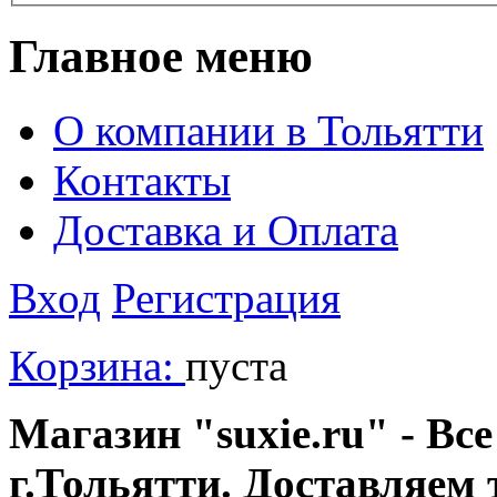
Главное меню
О компании в Тольятти
Контакты
Доставка и Оплата
Вход
Регистрация
Корзина:
пуста
Магазин "suxie.ru" - Все
г.Тольятти. Доставляем 