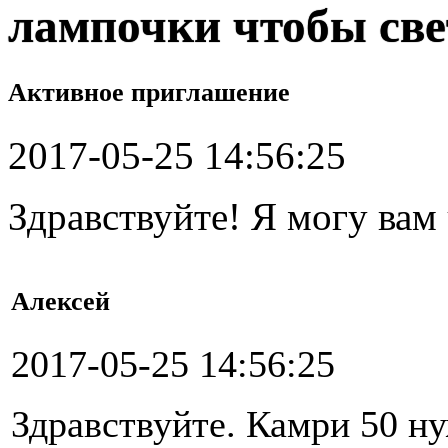
лампочки чтобы све
Активное приглашение
2017-05-25 14:56:25
Здравствуйте! Я могу вам
Алексей
2017-05-25 14:56:25
Здравствуйте. Камри 50 н