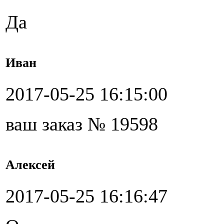
Да
Иван
2017-05-25 16:15:00
ваш заказ № 19598
Алексей
2017-05-25 16:16:47