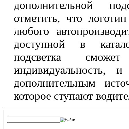
дополнительной под
отметить, что логоти
любого автопроизводи
доступной в катало
подсветка сможет
индивидуальность, и
дополнительным исто
которое ступают водите