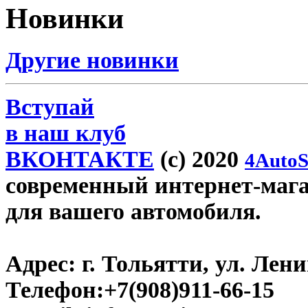
Новинки
Другие новинки
Вступай
в наш клуб
ВКОНТАКТЕ
(c) 2020
4AutoS
современный интернет-магази
для вашего автомобиля.
Адрес:
г. Тольятти, ул. Ленин
Телефон:
+7(908)911-66-15