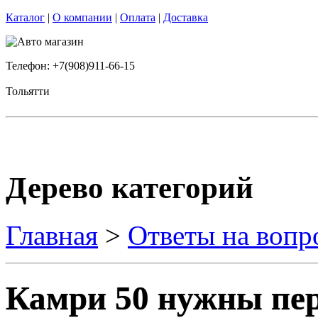
Каталог
|
О компании
|
Оплата
|
Доставка
Телефон: +7(908)911-66-15
Тольятти
Дерево категорий
Главная
>
Ответы на вопр
Камри 50 нужны пе