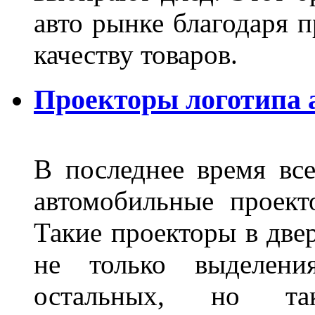
авто рынке благодаря
качеству товаров.
Проекторы логотипа а
В последнее время все
автомобильные проект
Такие проекторы в двер
не только выделени
остальных, но та