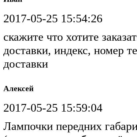
2017-05-25 15:54:26
скажите что хотите заказат
доставки, индекс, номер т
доставки
Алексей
2017-05-25 15:59:04
Лампочки передних габари