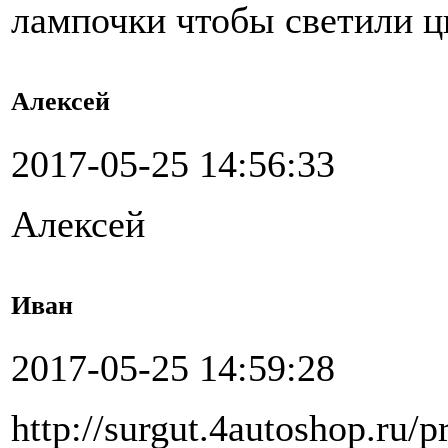
лампочки чтобы светили ц
Алексей
2017-05-25 14:56:33
Алексей
Иван
2017-05-25 14:59:28
http://surgut.4autoshop.ru/