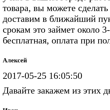
товара, вы можете сделать 
доставим в ближайший пун
срокам это займет около 3
бесплатная, оплата при по
Алексей
2017-05-25 16:05:50
Давайте закажем из этих д