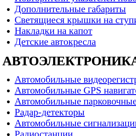
Дополнительные габариты
Светящиеся крышки на ступ
Накладки на капот
Детские автокресла
АВТОЭЛЕКТРОНИК
Автомобильные видеорегист
Автомобильные GPS навига
Автомобильные парковочные
Радар-детекторы
Автомобильные сигнализаци
Радиостанции