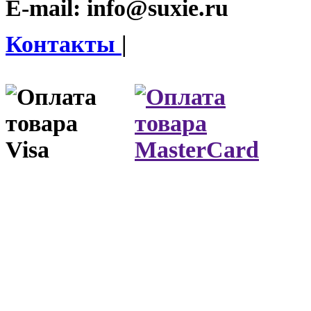
E-mail:
info@suxie.ru
Контакты
|