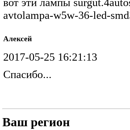
вот эти лампы surgut.4auto
avtolampa-w5w-36-led-smd
Алексей
2017-05-25 16:21:13
Спасибо...
Ваш регион