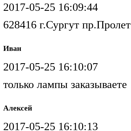
2017-05-25 16:09:44
628416 г.Сургут пр.Проле
Иван
2017-05-25 16:10:07
только лампы заказываете
Алексей
2017-05-25 16:10:13