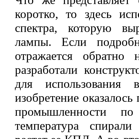
коротко, то здесь исп
спектра, которую вы
лампы. Если подробн
отражается обратно 
разработали конструкт
для использования 
изобретение оказалось
промышленности по
температура спирали 