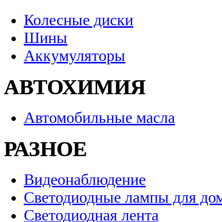
Колесные диски
Шины
Аккумуляторы
АВТОХИМИЯ
Автомобильные масла
РАЗНОЕ
Видеонаблюдение
Светодиодные лампы для до
Светодиодная лента