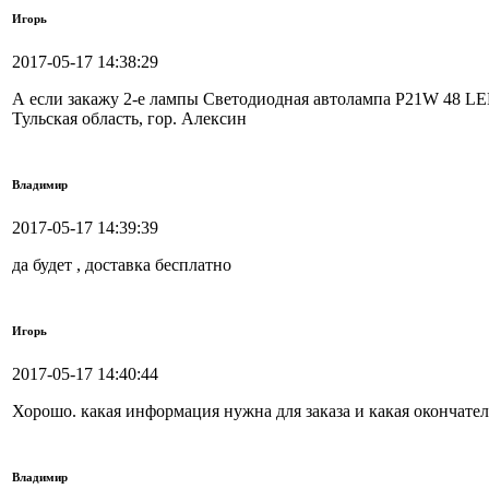
Игорь
2017-05-17 14:38:29
А если закажу 2-е лампы Светодиодная автолампа P21W 48 LED
Тульская область, гор. Алексин
Владимир
2017-05-17 14:39:39
да будет , доставка бесплатно
Игорь
2017-05-17 14:40:44
Хорошо. какая информация нужна для заказа и какая окончател
Владимир