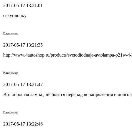
2017-05-17 13:21:01
секундочку
Владимир
2017-05-17 13:21:35
http://www.4autoshop.ru/products/svetodiodnaja-avtolampa-p21w-4-
Владимир
2017-05-17 13:21:47
Вот хорошая лампа , не боится перепадов напряжения и долгов
Владимир
2017-05-17 13:22:46