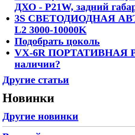
ДХО - P21W, задний габар
3S СВЕТОДИОДНАЯ АВ
L2 3000-10000K
Подобрать цоколь
VX-6R ПОРТАТИВНАЯ Р
наличии?
Другие статьи
Новинки
Другие новинки