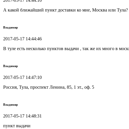
2017-05-17 14:44:10
А какой ближайший пункт доставки ко мне, Москва или Тула?
Владимир
2017-05-17 14:44:46
В туле есть несколько пунктов выдачи , так же их много в моск
Владимир
2017-05-17 14:47:10
Россия, Тула, проспект Ленина, 85, 1 эт., оф. 5
Владимир
2017-05-17 14:48:31
пункт выдачи