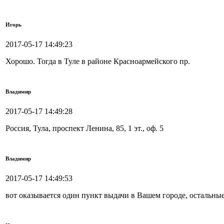
Игорь
2017-05-17 14:49:23
Хорошо. Тогда в Туле в районе Красноармейского пр.
Владимир
2017-05-17 14:49:28
Россия, Тула, проспект Ленина, 85, 1 эт., оф. 5
Владимир
2017-05-17 14:49:53
вот оказывается один пункт выдачи в Вашем городе, остальны