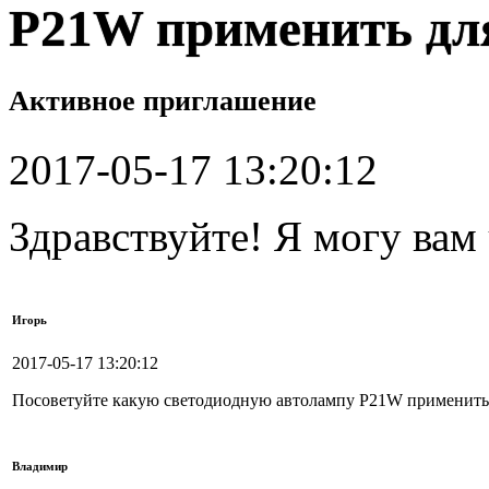
P21W применить для
Активное приглашение
2017-05-17 13:20:12
Здравствуйте! Я могу вам
Игорь
2017-05-17 13:20:12
Посоветуйте какую светодиодную автолампу P21W применить д
Владимир