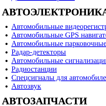
АВТОЭЛЕКТРОНИК
Автомобильные видеорегист
Автомобильные GPS навига
Автомобильные парковочные
Радар-детекторы
Автомобильные сигнализаци
Радиостанции
Спецсигналы для автомобил
Автозвук
АВТОЗАПЧАСТИ