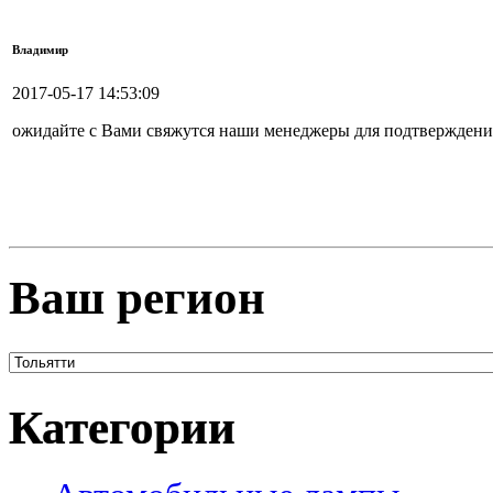
Владимир
2017-05-17 14:53:09
ожидайте с Вами свяжутся наши менеджеры для подтверждения
Ваш регион
Категории