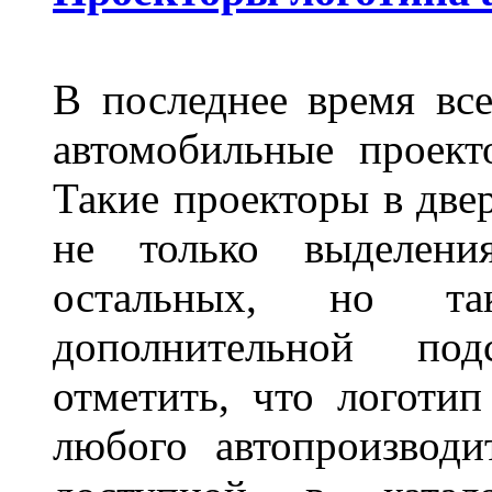
В последнее время все
автомобильные проект
Такие проекторы в двер
не только выделени
остальных, но та
дополнительной под
отметить, что логоти
любого автопроизводи