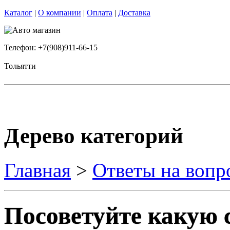
Каталог
|
О компании
|
Оплата
|
Доставка
Телефон: +7(908)911-66-15
Тольятти
Дерево категорий
Главная
>
Ответы на вопр
Посоветуйте какую 