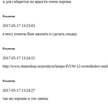
и для габаритов по яркости очень хороша
Владимир
2017-05-17 13:23:03
я могу помочь Вам заказать и сделать скидку
Владимир
2017-05-17 13:24:15
http://www.4autoshop.ru/products/lampa-P21W-12-svetodiodov-sm
Владимир
2017-05-17 13:24:27
так же хороши и эти лампы