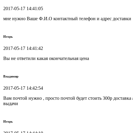
2017-05-17 14:41:05
мне нужно Ваше Ф.И.О контактный телефон и адрес доставки
Игорь
2017-05-17 14:41:42
Вы не ответили какая окончательная цена
Владимир
2017-05-17 14:42:54
Вам почтой нужно , просто почтой будет стоить 300р доставка 
выдачи
Игорь