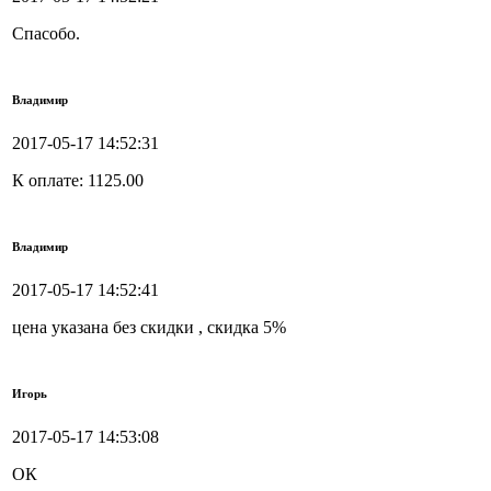
Спасобо.
Владимир
2017-05-17 14:52:31
К оплате: 1125.00
Владимир
2017-05-17 14:52:41
цена указана без скидки , скидка 5%
Игорь
2017-05-17 14:53:08
ОК