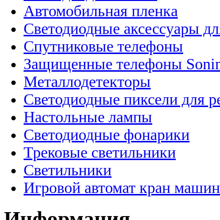
Автомобильная пленка
Светодиодные аксессуары дл
Спутниковые телефоны
Защищенные телефоны Soni
Металлодетекторы
Светодиодные пиксели для 
Настольные лампы
Светодиодные фонарики
Трековые светильники
Светильники
Игровой автомат кран машин
Информация