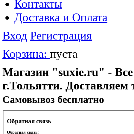
Контакты
Доставка и Оплата
Вход
Регистрация
Корзина:
пуста
Магазин "suxie.ru" - Все
г.Тольятти. Доставляем 
Cамовывоз бесплатно
Обратная связь
Обратная связь!