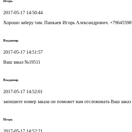
Игорь
2017-05-17 14:50:44
Хорошо заберу там. Панкаев Игорь Александрович. +79645598
Владимир
2017-05-17 14:51:57
Ваш заказ №19511
Владимир
2017-05-17 14:52:01
запишите номер заказа он поможет вам отслеживать Ваш заказ
Игорь
2017-05-17 14:52:21