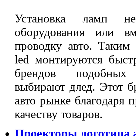
Установка ламп не
оборудования или вм
проводку авто. Таким
led монтируются быст
брендов подобных
выбирают длед. Этот б
авто рынке благодаря
качеству товаров.
Проекторы логотипа а