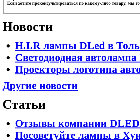
Если хотите проконсультироваться по какому-либо товару, мы г
Новости
H.I.R лампы DLed в Тол
Светодиодная автолампа
Проекторы логотипа авто
Другие новости
Статьи
Отзывы компании DLED
Посоветуйте лампы в Хун