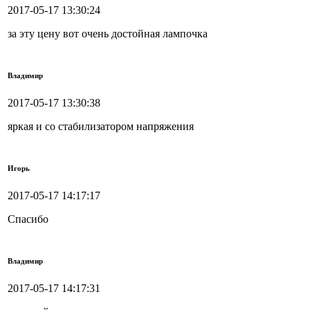
2017-05-17 13:30:24
за эту цену вот очень достойная лампочка
Владимир
2017-05-17 13:30:38
яркая и со стабилизатором напряжения
Игорь
2017-05-17 14:17:17
Спасибо
Владимир
2017-05-17 14:17:31