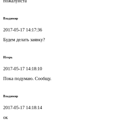
пожалуйста
Владимир
2017-05-17 14:17:36
Будем делать заявку?
Игорь
2017-05-17 14:18:10
Пока подумаю. Сообщу.
Владимир
2017-05-17 14:18:14
ок