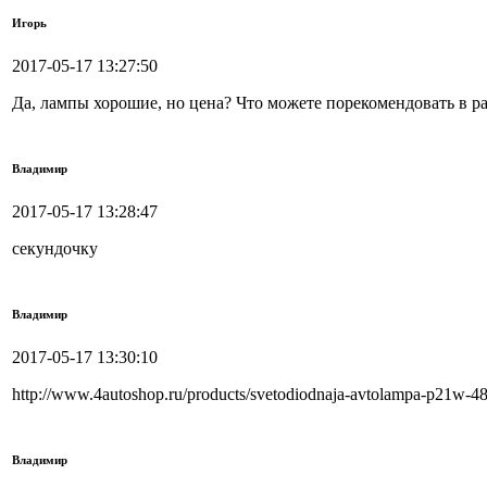
Игорь
2017-05-17 13:27:50
Да, лампы хорошие, но цена? Что можете порекомендовать в ра
Владимир
2017-05-17 13:28:47
секундочку
Владимир
2017-05-17 13:30:10
http://www.4autoshop.ru/products/svetodiodnaja-avtolampa-p21w-4
Владимир