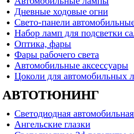
Автомобильные лампы
Дневные ходовые огни
Свето-панели автомобильны
Набор ламп для подсветки с
Оптика, фары
Фары рабочего света
Автомобильные аксессуары
Цоколи для автомобильных 
АВТОТЮНИНГ
Светодиодная автомобильная
Ангельские глазки