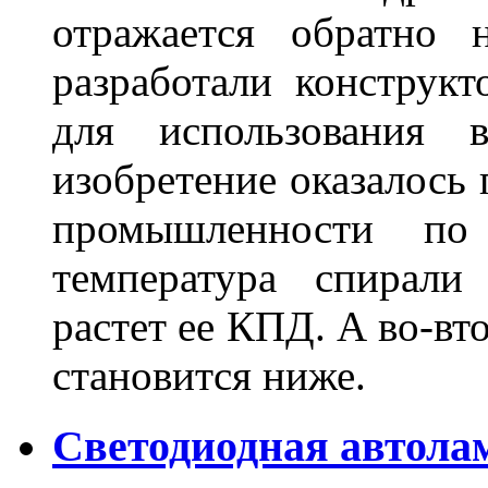
отражается обратно 
разработали конструкт
для использования 
изобретение оказалось
промышленности по
температура спирали 
растет ее КПД. А во-вт
становится ниже.
Светодиодная автола