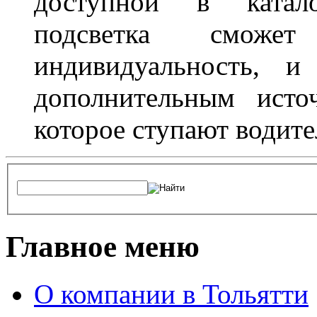
доступной в катало
подсветка сможет
индивидуальность, и
дополнительным исто
которое ступают водите
Главное меню
О компании в Тольятти