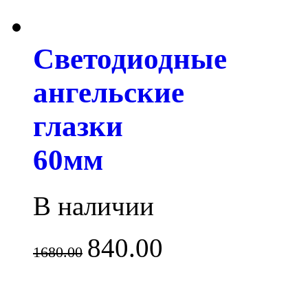
Светодиодные
ангельские
глазки
60мм
В наличии
840.00
1680.00