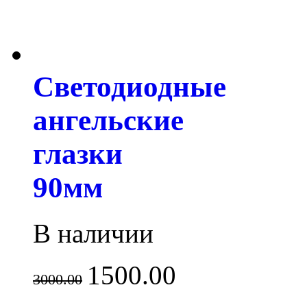
Светодиодные
ангельские
глазки
90мм
В наличии
1500.00
3000.00