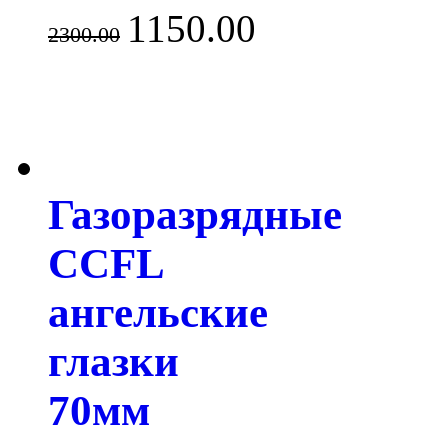
1150.00
2300.00
Газоразрядные
CCFL
ангельские
глазки
70мм