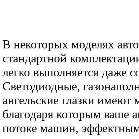
В некоторых моделях авт
стандартной комплектации
легко выполняется даже с
Светодиодные, газонаполн
ангельские глазки имеют 
благодаря которым ваше а
потоке машин, эффектным