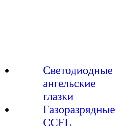
Светодиодные
ангельские
глазки
Газоразрядные
CCFL