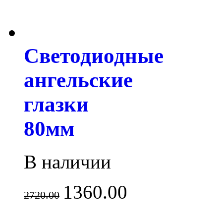
Светодиодные
ангельские
глазки
80мм
В наличии
1360.00
2720.00