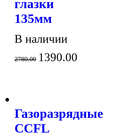
глазки
135мм
В наличии
1390.00
2780.00
Газоразрядные
CCFL