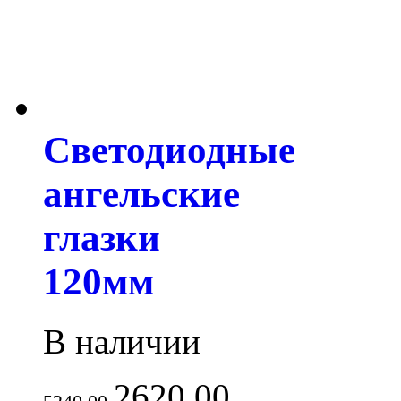
Светодиодные
ангельские
глазки
120мм
В наличии
2620.00