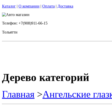
Каталог
|
О компании
|
Оплата
|
Доставка
Телефон: +7(908)911-66-15
Тольятти
Дерево категорий
Главная
>
Ангельские глаз