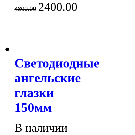
2400.00
4800.00
Светодиодные
ангельские
глазки
150мм
В наличии