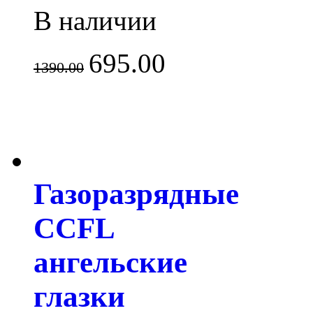
В наличии
695.00
1390.00
Газоразрядные
CCFL
ангельские
глазки