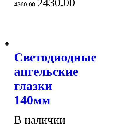
2430.00
4860.00
Светодиодные
ангельские
глазки
140мм
В наличии