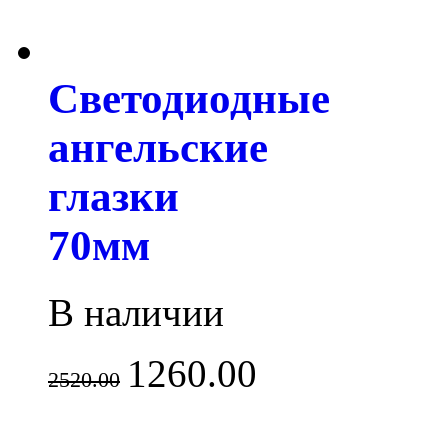
Светодиодные
ангельские
глазки
70мм
В наличии
1260.00
2520.00