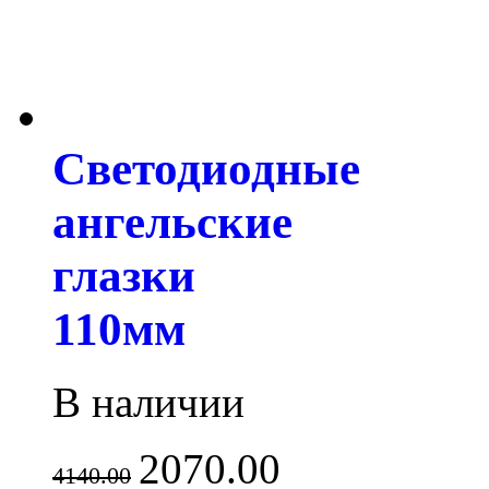
Светодиодные
ангельские
глазки
110мм
В наличии
2070.00
4140.00