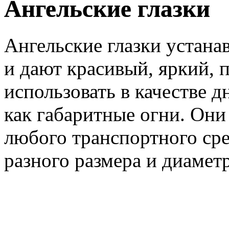
Ангельские глазки
Ангельские глазки устана
и дают красивый, яркий, 
использовать в качестве 
как габаритные огни. Он
любого транспортного сре
разного размера и диаметр