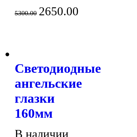
2650.00
5300.00
Светодиодные
ангельские
глазки
160мм
В наличии