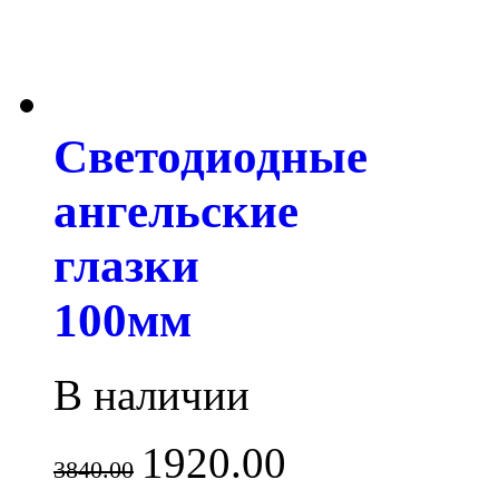
Светодиодные
ангельские
глазки
100мм
В наличии
1920.00
3840.00