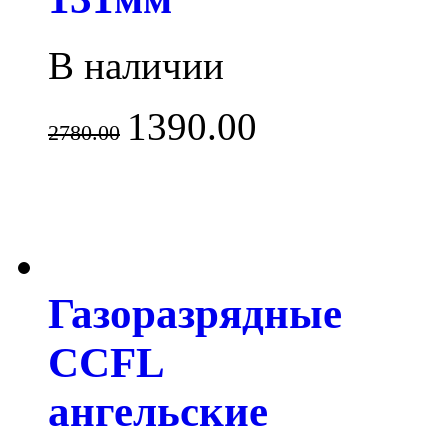
В наличии
1390.00
2780.00
Газоразрядные
CCFL
ангельские