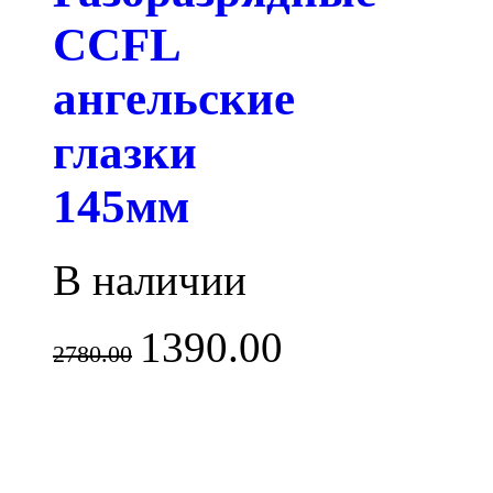
CCFL
ангельские
глазки
145мм
В наличии
1390.00
2780.00