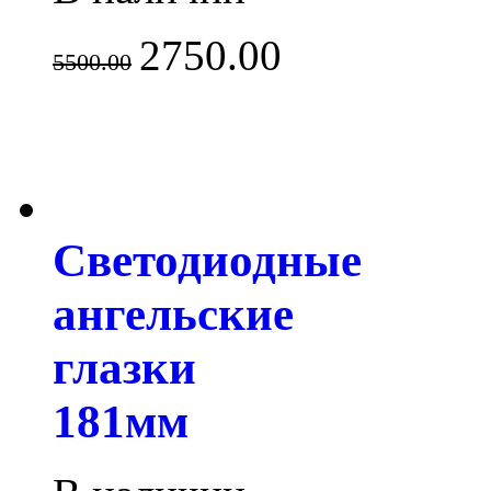
2750.00
5500.00
Светодиодные
ангельские
глазки
181мм