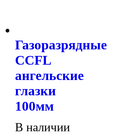
Газоразрядные
CCFL
ангельские
глазки
100мм
В наличии