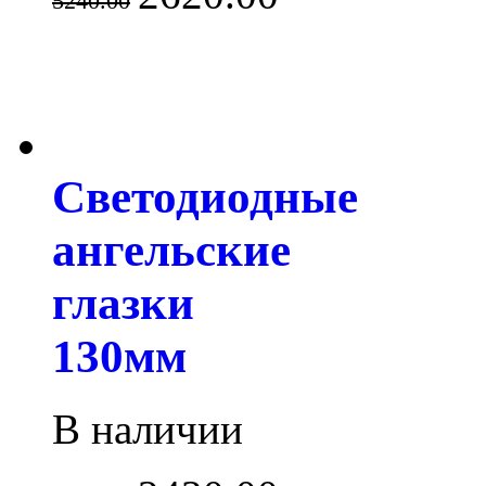
5240.00
Светодиодные
ангельские
глазки
130мм
В наличии