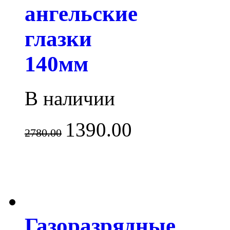
ангельские
глазки
140мм
В наличии
1390.00
2780.00
Газоразрядные