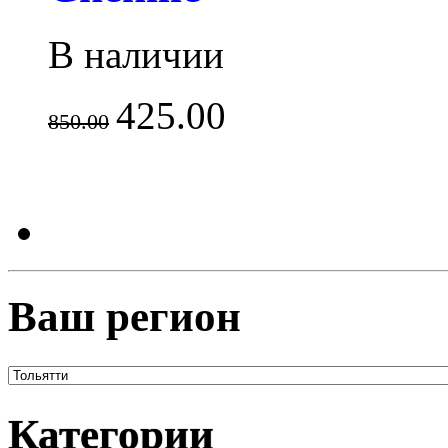
В наличии
425.00
850.00
Ваш регион
Категории