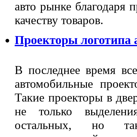
авто рынке благодаря
качеству товаров.
Проекторы логотипа а
В последнее время все
автомобильные проект
Такие проекторы в двер
не только выделени
остальных, но та