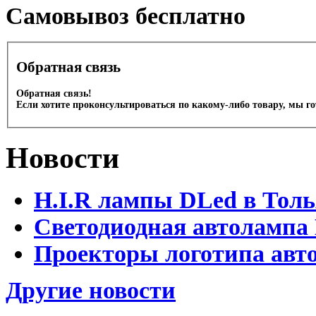
Cамовывоз бесплатно
Обратная связь
Обратная связь!
Если хотите проконсультироваться по какому-либо товару, мы г
Новости
H.I.R лампы DLed в Тол
Светодиодная автолампа
Проекторы логотипа авто
Другие новости