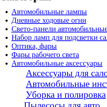
Автомобильные лампы
Дневные ходовые огни
Свето-панели автомобильны
Набор ламп для подсветки с
Оптика, фары
Фары рабочего света
Автомобильные аксессуары
Аксессуары для сал
Автомобильные инс
Уборка и полировка
Пылесосы для авто