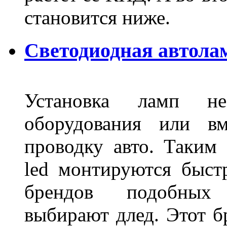
становится ниже.
Светодиодная автола
Установка ламп не
оборудования или вм
проводку авто. Таким
led монтируются быст
брендов подобных
выбирают длед. Этот б