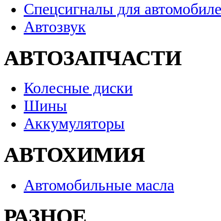
Спецсигналы для автомобил
Автозвук
АВТОЗАПЧАСТИ
Колесные диски
Шины
Аккумуляторы
АВТОХИМИЯ
Автомобильные масла
РАЗНОЕ