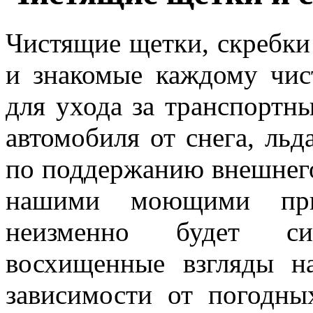
Чистящие щетки, скребки
и знакомые каждому чи
для ухода за транспортн
автомобиля от снега, льд
по поддержанию внешнего
нашими моющими при
неизменно будет си
восхищенные взгляды н
зависимости от погодны