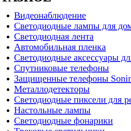
Видеонаблюдение
Светодиодные лампы для до
Светодиодная лента
Автомобильная пленка
Светодиодные аксессуары дл
Спутниковые телефоны
Защищенные телефоны Soni
Металлодетекторы
Светодиодные пиксели для 
Настольные лампы
Светодиодные фонарики