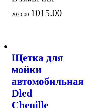
1015.00
2030.00
Щетка для
мойки
автомобильная
Dled
Chenille