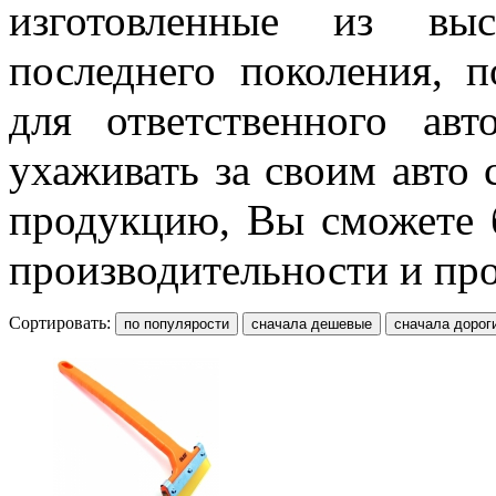
изготовленные из выс
последнего поколения, 
для ответственного авт
ухаживать за своим авто
продукцию, Вы сможете 
производительности и пр
Сортировать: