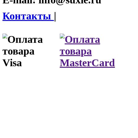
Контакты
|