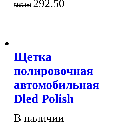
292.50
585.00
Щетка
полировочная
автомобильная
Dled Polish
В наличии