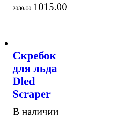
1015.00
2030.00
Скребок
для льда
Dled
Scraper
В наличии