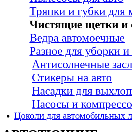
Тряпки и губки для
Чистящие щетки и 
Ведра автомоечные
Разное для уборки и
Антисолнечные зас
Стикеры на авто
Насадки для выхло
Насосы и компресс
Цоколи для автомобильных 