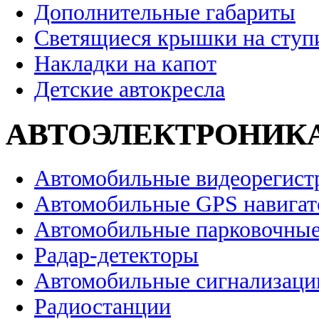
Дополнительные габариты
Светящиеся крышки на ступ
Накладки на капот
Детские автокресла
АВТОЭЛЕКТРОНИК
Автомобильные видеорегист
Автомобильные GPS навига
Автомобильные парковочные
Радар-детекторы
Автомобильные сигнализаци
Радиостанции