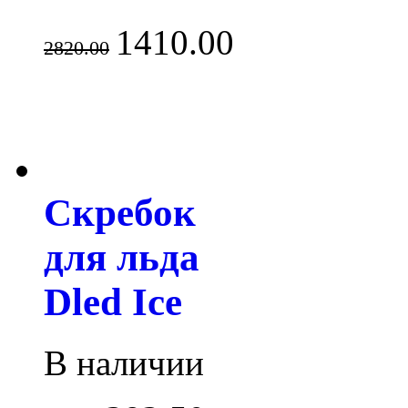
1410.00
2820.00
Скребок
для льда
Dled Ice
В наличии