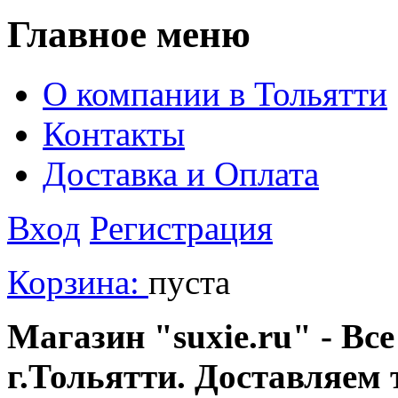
Главное меню
О компании в Тольятти
Контакты
Доставка и Оплата
Вход
Регистрация
Корзина:
пуста
Магазин "suxie.ru" - Все
г.Тольятти. Доставляем 