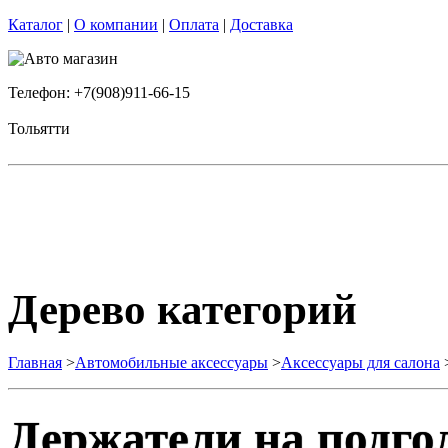
Каталог
|
О компании
|
Оплата
|
Доставка
Телефон: +7(908)911-66-15
Тольятти
Дерево категорий
Главная
>
Автомобильные аксессуары
>
Аксессуары для салона
Держатели на подго