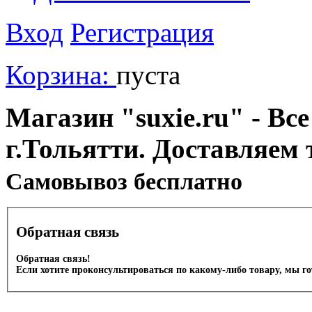
Вход
Регистрация
Корзина:
пуста
Магазин "suxie.ru" - Все
г.Тольятти. Доставляем 
Cамовывоз бесплатно
Обратная связь
Обратная связь!
Если хотите проконсультироваться по какому-либо товару, мы г