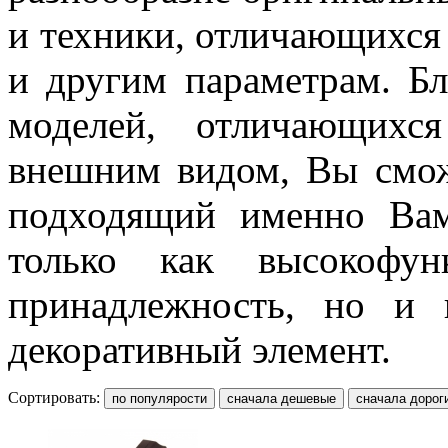
и техники, отличающихся 
и другим параметрам. Б
моделей, отличающихс
внешним видом, Вы смож
подходящий именно Вам
только как высокофун
принадлежность, но и 
декоративный элемент.
Сортировать: