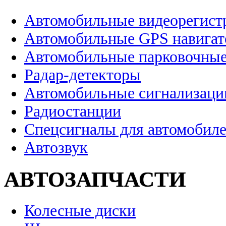
Автомобильные видеорегист
Автомобильные GPS навига
Автомобильные парковочные
Радар-детекторы
Автомобильные сигнализаци
Радиостанции
Спецсигналы для автомобил
Автозвук
АВТОЗАПЧАСТИ
Колесные диски