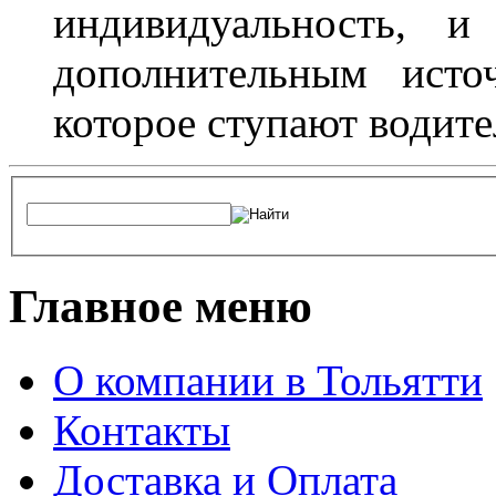
индивидуальность, и
дополнительным исто
которое ступают водите
Главное меню
О компании в Тольятти
Контакты
Доставка и Оплата