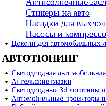
Антисолнечные зас
Стикеры на авто
Насадки для выхло
Насосы и компресс
Цоколи для автомобильных 
АВТОТЮНИНГ
Светодиодная автомобильная
Ангельские глазки
Светодиодные 3d логотипы 
Автомобильные проекторы в