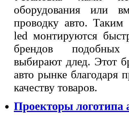
оборудования или вм
проводку авто. Таким
led монтируются быст
брендов подобных
выбирают длед. Этот б
авто рынке благодаря
качеству товаров.
Проекторы логотипа а