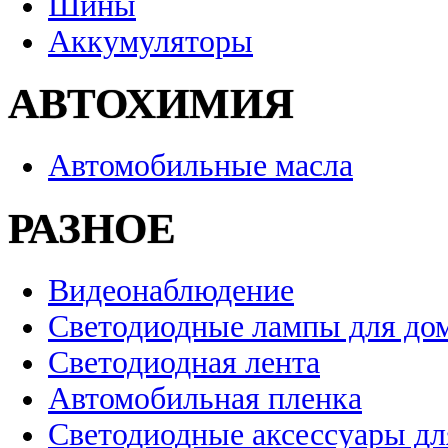
Шины
Аккумуляторы
АВТОХИМИЯ
Автомобильные масла
РАЗНОЕ
Видеонаблюдение
Светодиодные лампы для до
Светодиодная лента
Автомобильная пленка
Светодиодные аксессуары дл