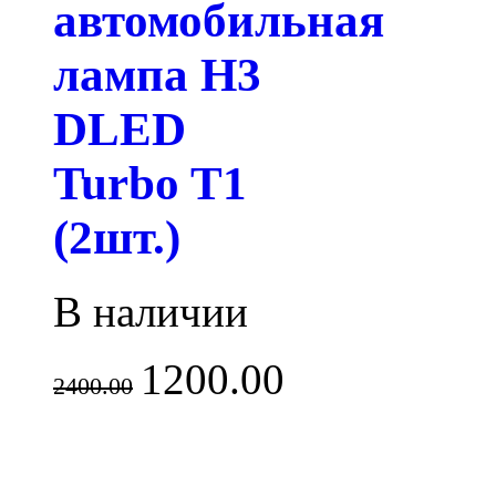
автомобильная
лампа H3
DLED
Turbo T1
(2шт.)
В наличии
1200.00
2400.00