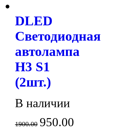
DLED
Светодиодная
автолампа
H3 S1
(2шт.)
В наличии
950.00
1900.00