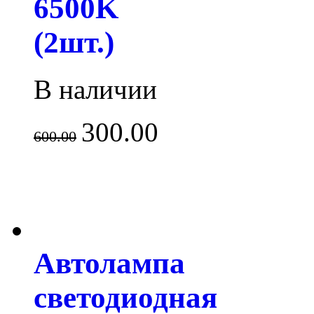
6500K
(2шт.)
В наличии
300.00
600.00
Автолампа
светодиодная