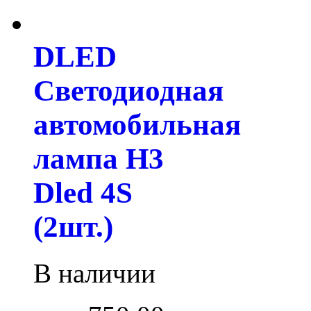
DLED
Светодиодная
автомобильная
лампа H3
Dled 4S
(2шт.)
В наличии