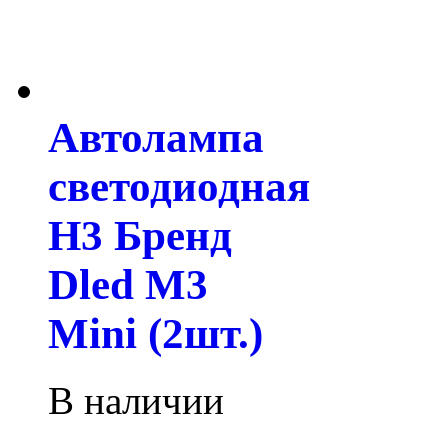
Автолампа
светодиодная
H3 Бренд
Dled M3
Mini (2шт.)
В наличии