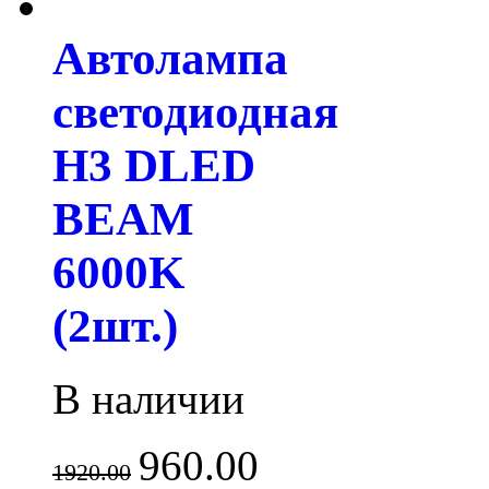
Автолампа
светодиодная
H3 DLED
BEAM
6000K
(2шт.)
В наличии
960.00
1920.00