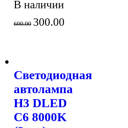
В наличии
300.00
600.00
Светодиодная
автолампа
H3 DLED
C6 8000K