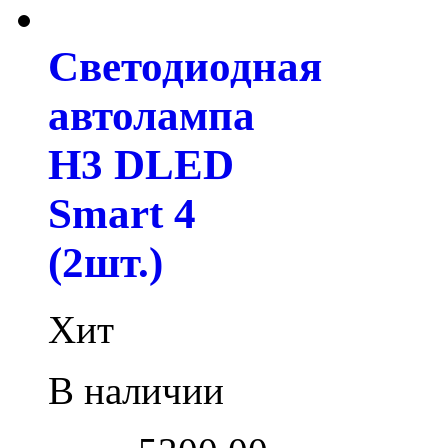
Светодиодная
автолампа
H3 DLED
Smart 4
(2шт.)
Хит
В наличии