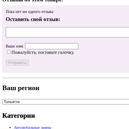
Пока нет ни одного отзыва
Оставить свой отзыв:
Ваше имя:
Пожалуйста, поставьте галочку.
Ваш регион
Категории
Автомобильные лампы