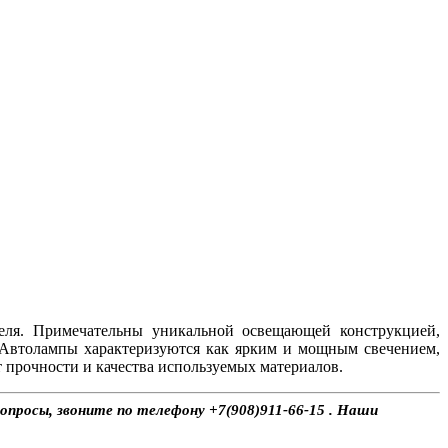
еля. Примечательны уникальной освещающей конструкцией,
 Автолампы характеризуются как ярким и мощным свечением,
 прочности и качества используемых материалов.
опросы, звоните по телефону +7(908)911-66-15 . Наши