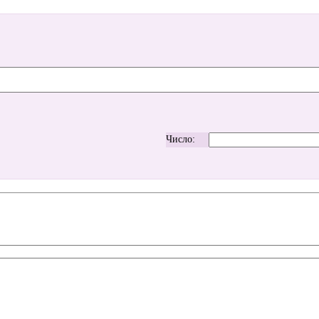
Число: