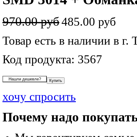
970.00 руб
485.00 руб
Товар есть в наличии в г. 
Код продукта: 3567
хочу спросить
Почему надо покупать