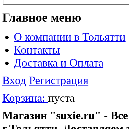
Главное меню
О компании в Тольятти
Контакты
Доставка и Оплата
Вход
Регистрация
Корзина:
пуста
Магазин "suxie.ru" - Все
г.Тольятти. Доставляем 