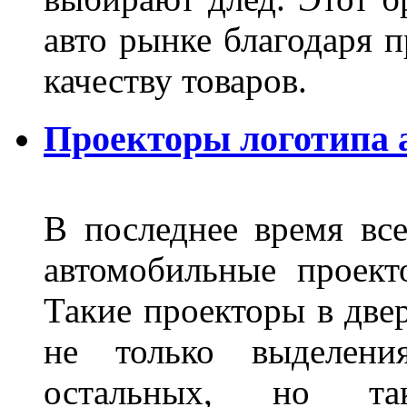
авто рынке благодаря
качеству товаров.
Проекторы логотипа а
В последнее время все
автомобильные проект
Такие проекторы в двер
не только выделени
остальных, но та