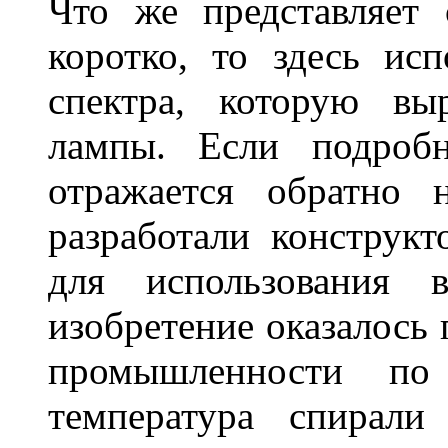
Что же представляет
коротко, то здесь исп
спектра, которую вы
лампы. Если подробн
отражается обратно 
разработали конструкт
для использования 
изобретение оказалось
промышленности по
температура спирали 