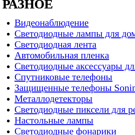
РАЗНОЕ
Видеонаблюдение
Светодиодные лампы для до
Светодиодная лента
Автомобильная пленка
Светодиодные аксессуары дл
Спутниковые телефоны
Защищенные телефоны Soni
Металлодетекторы
Светодиодные пиксели для 
Настольные лампы
Светодиодные фонарики