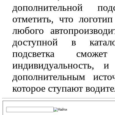
дополнительной под
отметить, что логоти
любого автопроизводи
доступной в катало
подсветка сможет
индивидуальность, и
дополнительным исто
которое ступают водите