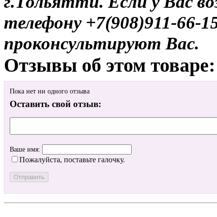
г.Тольятти. Если у Вас в
телефону +7(908)911-66-
проконсультируют Вас.
Отзывы об этом товаре:
Пока нет ни одного отзыва
Оставить свой отзыв:
Ваше имя:
Пожалуйста, поставьте галочку.