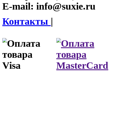
E-mail:
info@suxie.ru
Контакты
|