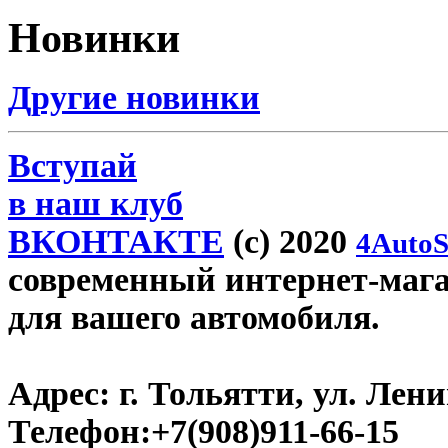
Новинки
Другие новинки
Вступай
в наш клуб
ВКОНТАКТЕ
(c) 2020
4AutoS
современный интернет-магази
для вашего автомобиля.
Адрес:
г. Тольятти, ул. Ленин
Телефон:
+7(908)911-66-15