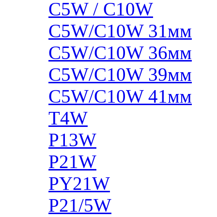
C5W / C10W
C5W/C10W 31мм
C5W/C10W 36мм
C5W/C10W 39мм
C5W/C10W 41мм
T4W
P13W
P21W
PY21W
P21/5W