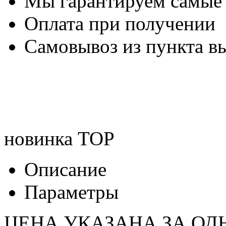
Мы гарантируем самые
Оплата при получении
Самовывоз из пункта вы
новинка
TOP
Описание
Параметры
ЦЕНА УКАЗАНА ЗА ОД