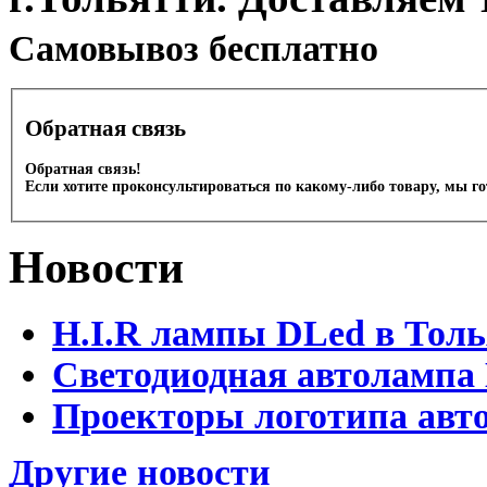
Cамовывоз бесплатно
Обратная связь
Обратная связь!
Если хотите проконсультироваться по какому-либо товару, мы г
Новости
H.I.R лампы DLed в Тол
Светодиодная автолампа
Проекторы логотипа авто
Другие новости