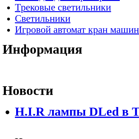
Трековые светильники
Светильники
Игровой автомат кран машин
Информация
Новости
H.I.R лампы DLed в 