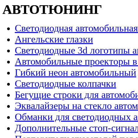
АВТОТЮНИНГ
Светодиодная автомобильная
Ангельские глазки
Светодиодные 3d логотипы 
Автомобильные проекторы в
Гибкий неон автомобильный
Светодиодные колпачки
Бегущие строки для автомоб
Эквалайзеры на стекло авто
Обманки для светодиодных 
Дополнительные стоп-сигна