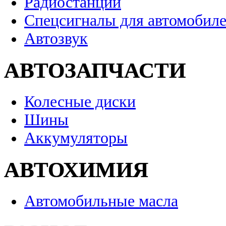
Радиостанции
Спецсигналы для автомобил
Автозвук
АВТОЗАПЧАСТИ
Колесные диски
Шины
Аккумуляторы
АВТОХИМИЯ
Автомобильные масла