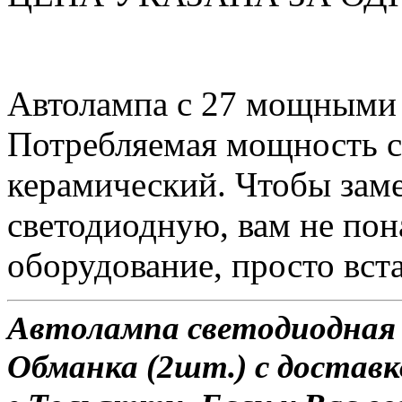
Автолампа с 27 мощными
Потребляемая мощность со
керамический. Чтобы зам
светодиодную, вам не по
оборудование, просто вста
Автолампа светодиодная 
Обманка (2шт.) с доставк