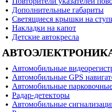
Повторители указателей пов
Дополнительные габариты
Светящиеся крышки на ступ
Накладки на капот
Детские автокресла
АВТОЭЛЕКТРОНИК
Автомобильные видеорегист
Автомобильные GPS навига
Автомобильные парковочные
Радар-детекторы
Автомобильные сигнализаци