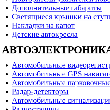
Дополнительные габариты
Светящиеся крышки на ступ
Накладки на капот
Детские автокресла
АВТОЭЛЕКТРОНИК
Автомобильные видеорегист
Автомобильные GPS навига
Автомобильные парковочные
Радар-детекторы
Автомобильные сигнализаци
Радиостанции