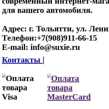
современный интернет-магази
для вашего автомобиля.
Адрес:
г. Тольятти, ул. Ленин
Телефон:
+7(908)911-66-15
E-mail:
info@suxie.ru
Контакты
|