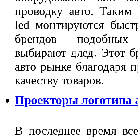
проводку авто. Таким
led монтируются быст
брендов подобных
выбирают длед. Этот б
авто рынке благодаря
качеству товаров.
Проекторы логотипа а
В последнее время все