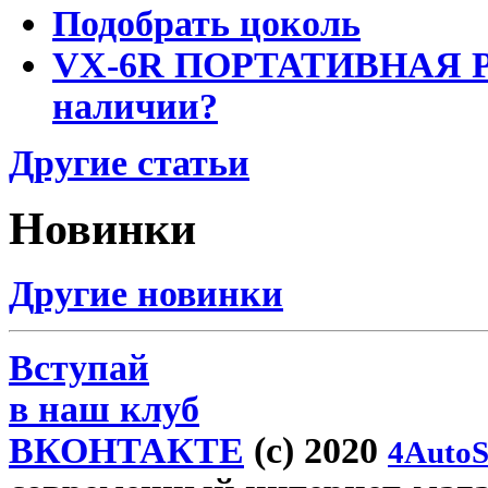
Подобрать цоколь
VX-6R ПОРТАТИВНАЯ Р
наличии?
Другие статьи
Новинки
Другие новинки
Вступай
в наш клуб
ВКОНТАКТЕ
(c) 2020
4AutoS