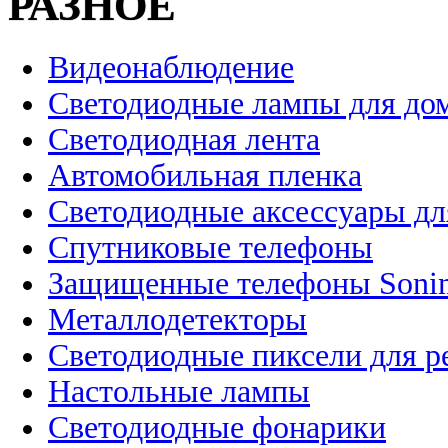
РАЗНОЕ
Видеонаблюдение
Светодиодные лампы для до
Светодиодная лента
Автомобильная пленка
Светодиодные аксессуары дл
Спутниковые телефоны
Защищенные телефоны Soni
Металлодетекторы
Светодиодные пиксели для 
Настольные лампы
Светодиодные фонарики