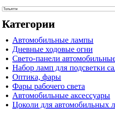
Категории
Автомобильные лампы
Дневные ходовые огни
Свето-панели автомобильны
Набор ламп для подсветки с
Оптика, фары
Фары рабочего света
Автомобильные аксессуары
Цоколи для автомобильных 