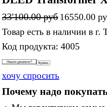
33'100.00 руб
16550.00 р
Товар есть в наличии в г. 
Код продукта: 4005
хочу спросить
Почему надо покупать