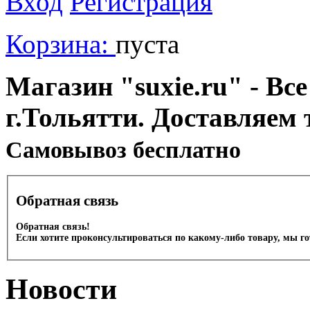
Вход
Регистрация
Корзина:
пуста
Магазин "suxie.ru" - Все
г.Тольятти. Доставляем 
Cамовывоз бесплатно
Обратная связь
Обратная связь!
Если хотите проконсультироваться по какому-либо товару, мы г
Новости