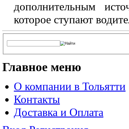
дополнительным исто
которое ступают водите
Главное меню
О компании в Тольятти
Контакты
Доставка и Оплата