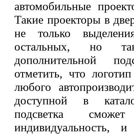
автомобильные проект
Такие проекторы в двер
не только выделени
остальных, но та
дополнительной под
отметить, что логоти
любого автопроизводи
доступной в катало
подсветка сможет
индивидуальность, и