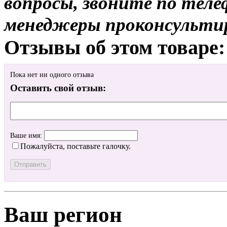
вопросы, звоните по теле
менеджеры проконсульти
Отзывы об этом товаре:
Пока нет ни одного отзыва
Оставить свой отзыв:
Ваше имя:
Пожалуйста, поставьте галочку.
Ваш регион