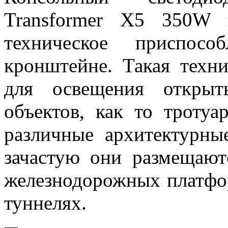
Transformer X5 350W п
техническое приспосо
кронштейне. Такая техни
для освещения открыт
объектов, как то тротуа
различные архитектурны
зачастую они размещают
железнодорожных платфор
туннелях.