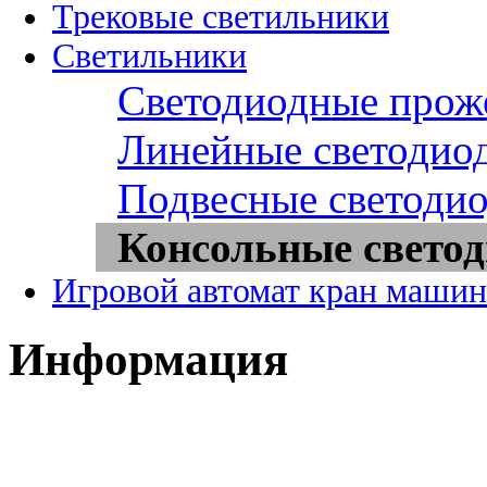
Трековые светильники
Светильники
Светодиодные прож
Линейные светодио
Подвесные светоди
Консольные свето
Игровой автомат кран машин
Информация