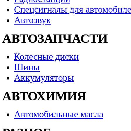
Спецсигналы для автомобил
Автозвук
АВТОЗАПЧАСТИ
Колесные диски
Шины
Аккумуляторы
АВТОХИМИЯ
Автомобильные масла