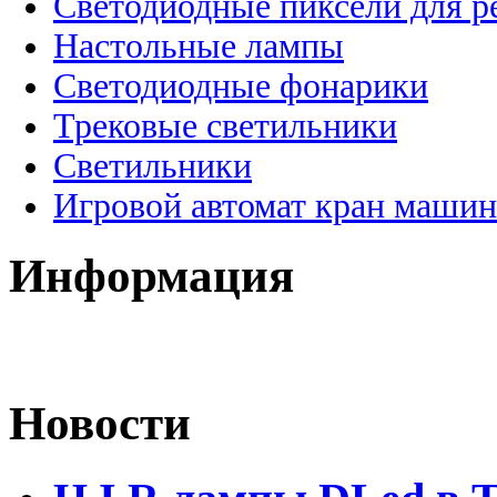
Светодиодные пиксели для 
Настольные лампы
Светодиодные фонарики
Трековые светильники
Светильники
Игровой автомат кран машин
Информация
Новости