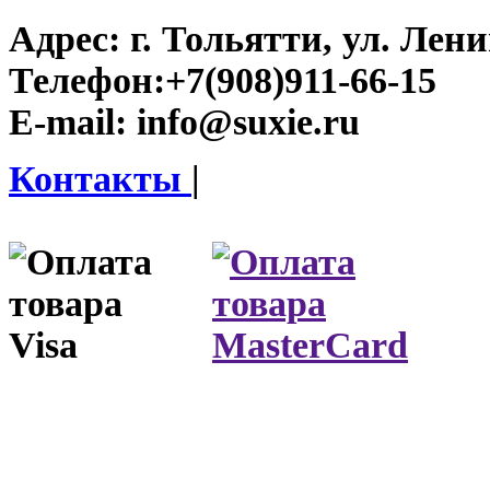
Адрес:
г. Тольятти, ул. Ленин
Телефон:
+7(908)911-66-15
E-mail:
info@suxie.ru
Контакты
|