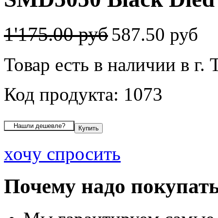
1'175.00 руб
587.50 руб
Товар есть в наличии в г. 
Код продукта: 1073
хочу спросить
Почему надо покупать