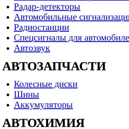
Радар-детекторы
Автомобильные сигнализаци
Радиостанции
Спецсигналы для автомобил
Автозвук
АВТОЗАПЧАСТИ
Колесные диски
Шины
Аккумуляторы
АВТОХИМИЯ