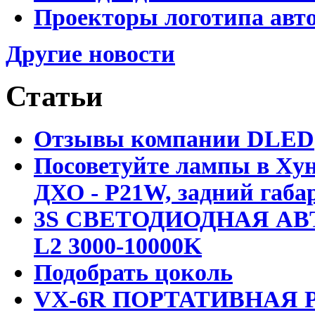
Проекторы логотипа авто
Другие новости
Статьи
Отзывы компании DLED
Посоветуйте лампы в Хун
ДХО - P21W, задний габар
3S СВЕТОДИОДНАЯ АВ
L2 3000-10000K
Подобрать цоколь
VX-6R ПОРТАТИВНАЯ Р