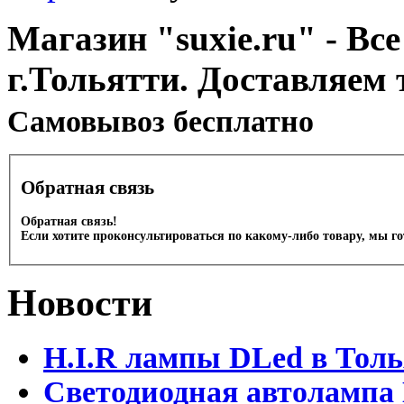
Магазин "suxie.ru" - Все
г.Тольятти. Доставляем 
Cамовывоз бесплатно
Обратная связь
Обратная связь!
Если хотите проконсультироваться по какому-либо товару, мы г
Новости
H.I.R лампы DLed в Тол
Светодиодная автолампа