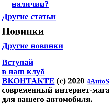
наличии?
Другие статьи
Новинки
Другие новинки
Вступай
в наш клуб
ВКОНТАКТЕ
(c) 2020
4AutoS
современный интернет-магази
для вашего автомобиля.