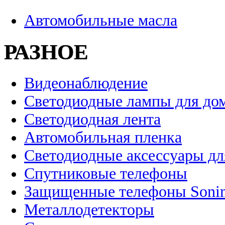
Автомобильные масла
РАЗНОЕ
Видеонаблюдение
Светодиодные лампы для до
Светодиодная лента
Автомобильная пленка
Светодиодные аксессуары дл
Спутниковые телефоны
Защищенные телефоны Soni
Металлодетекторы