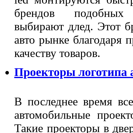
брендов подобных
выбирают длед. Этот б
авто рынке благодаря
качеству товаров.
Проекторы логотипа а
В последнее время все
автомобильные проект
Такие проекторы в двер