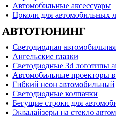
Автомобильные аксессуары
Цоколи для автомобильных 
АВТОТЮНИНГ
Светодиодная автомобильная
Ангельские глазки
Светодиодные 3d логотипы 
Автомобильные проекторы в
Гибкий неон автомобильный
Светодиодные колпачки
Бегущие строки для автомоб
Эквалайзеры на стекло авто