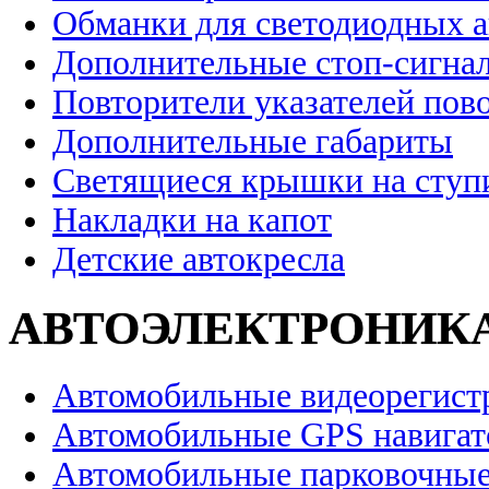
Обманки для светодиодных 
Дополнительные стоп-сигна
Повторители указателей пов
Дополнительные габариты
Светящиеся крышки на ступ
Накладки на капот
Детские автокресла
АВТОЭЛЕКТРОНИК
Автомобильные видеорегист
Автомобильные GPS навига
Автомобильные парковочные