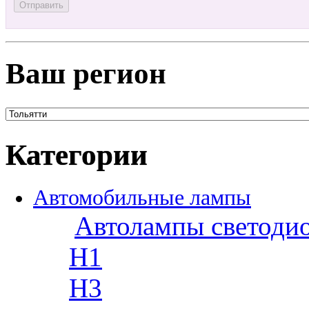
Ваш регион
Категории
Автомобильные лампы
Автолампы светоди
H1
H3