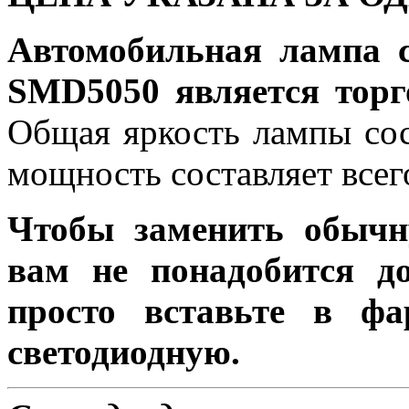
Автомобильная лампа 
SMD5050 является торг
Общая яркость лампы сос
мощность составляет всег
Чтобы заменить обычн
вам не понадобится до
просто вставьте в ф
светодиодную.