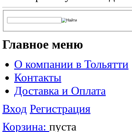
Главное меню
О компании в Тольятти
Контакты
Доставка и Оплата
Вход
Регистрация
Корзина:
пуста