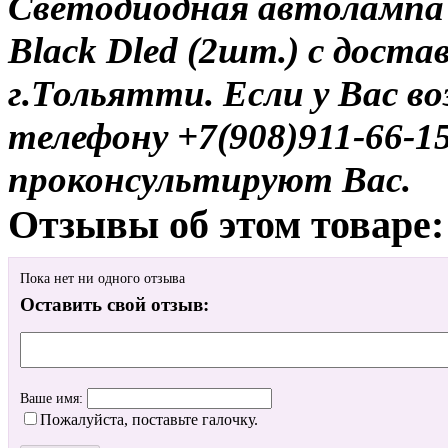
Светодиодная автолампа
Black Dled (2шт.) с доста
г.Тольятти. Если у Вас в
телефону +7(908)911-66-
проконсультируют Вас.
Отзывы об этом товаре:
Пока нет ни одного отзыва
Оставить свой отзыв:
Ваше имя:
Пожалуйста, поставьте галочку.