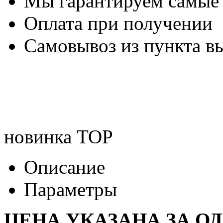
Мы гарантируем самые
Оплата при получении
Самовывоз из пункта вы
новинка
TOP
Описание
Параметры
ЦЕНА УКАЗАНА ЗА О