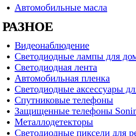
Автомобильные масла
РАЗНОЕ
Видеонаблюдение
Светодиодные лампы для до
Светодиодная лента
Автомобильная пленка
Светодиодные аксессуары дл
Спутниковые телефоны
Защищенные телефоны Soni
Металлодетекторы
Светодиодные пиксели для 