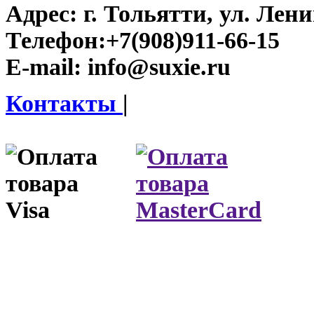
Адрес:
г. Тольятти, ул. Ленин
Телефон:
+7(908)911-66-15
E-mail:
info@suxie.ru
Контакты
|