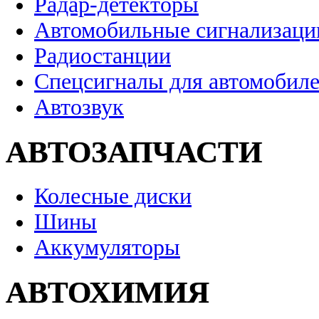
Радар-детекторы
Автомобильные сигнализаци
Радиостанции
Спецсигналы для автомобил
Автозвук
АВТОЗАПЧАСТИ
Колесные диски
Шины
Аккумуляторы
АВТОХИМИЯ