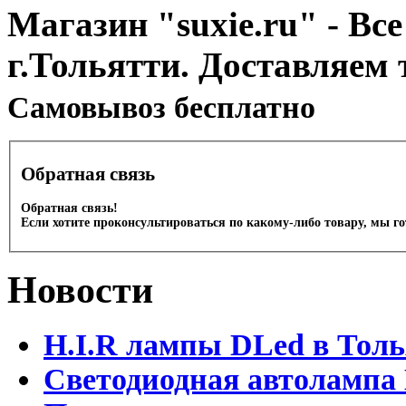
Магазин "suxie.ru" - Все
г.Тольятти. Доставляем 
Cамовывоз бесплатно
Обратная связь
Обратная связь!
Если хотите проконсультироваться по какому-либо товару, мы г
Новости
H.I.R лампы DLed в Тол
Светодиодная автолампа