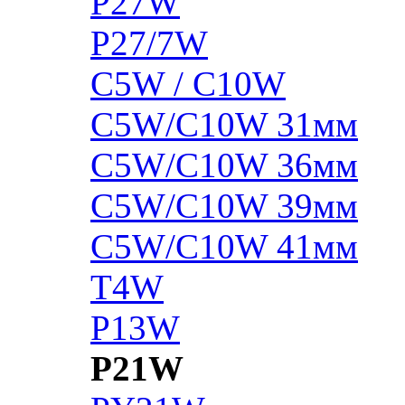
P27W
P27/7W
C5W / C10W
C5W/C10W 31мм
C5W/C10W 36мм
C5W/C10W 39мм
C5W/C10W 41мм
T4W
P13W
P21W