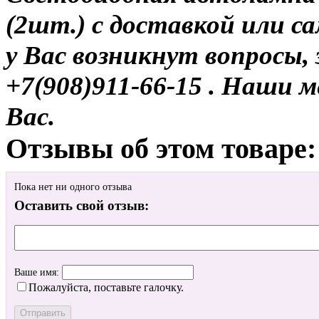
(2шт.) с доставкой или с
у Вас возникнут вопросы,
+7(908)911-66-15 . Наши
Вас.
Отзывы об этом товаре:
Пока нет ни одного отзыва
Оставить свой отзыв:
Ваше имя:
Пожалуйста, поставьте галочку.