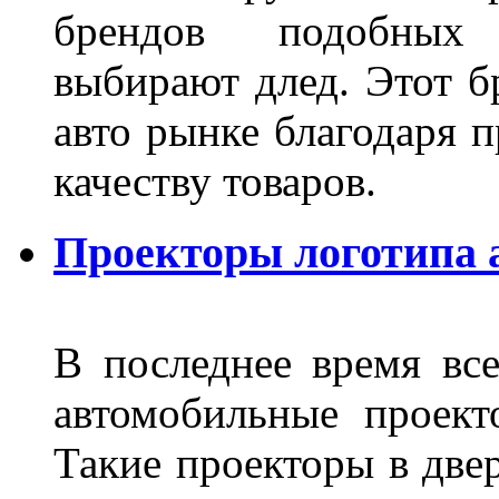
брендов подобных
выбирают длед. Этот б
авто рынке благодаря
качеству товаров.
Проекторы логотипа а
В последнее время все
автомобильные проект
Такие проекторы в двер