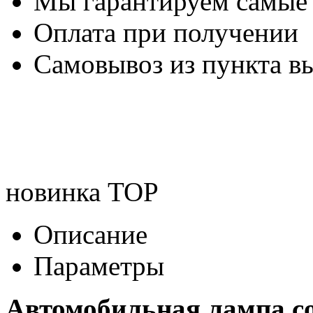
Мы гарантируем самые
Оплата при получении
Самовывоз из пункта вы
новинка
TOP
Описание
Параметры
Автомобильная лампа c