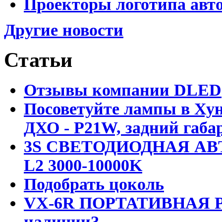
Проекторы логотипа авто
Другие новости
Статьи
Отзывы компании DLED
Посоветуйте лампы в Хун
ДХО - P21W, задний габар
3S СВЕТОДИОДНАЯ АВ
L2 3000-10000K
Подобрать цоколь
VX-6R ПОРТАТИВНАЯ Р
наличии?