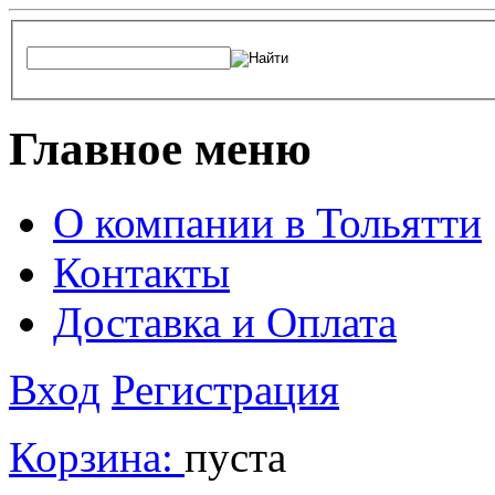
Главное меню
О компании в Тольятти
Контакты
Доставка и Оплата
Вход
Регистрация
Корзина:
пуста