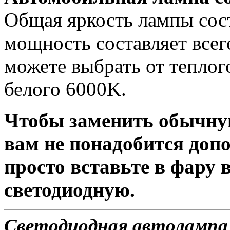
Общая яркость лампы сост
мощность составляет всег
можете выбрать от теплог
белого 6000K.
Чтобы заменить обычну
вам не понадобится доп
просто вставьте в фару
светодиодную.
Светодиодная автолампа 