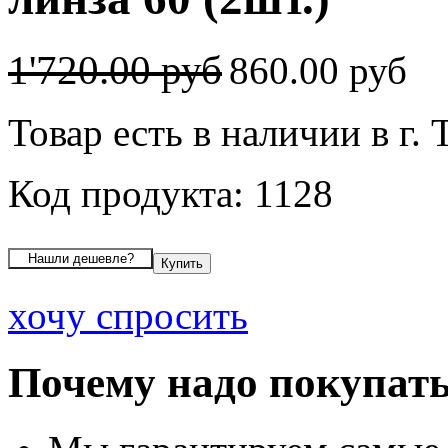
1'720.00 руб
860.00 руб
Товар есть в наличии в г. 
Код продукта: 1128
хочу спросить
Почему надо покупать