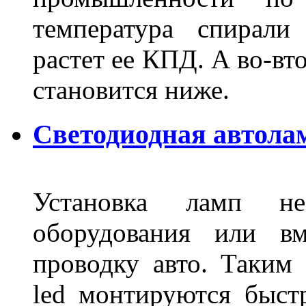
температура спирали 
растет ее КПД. А во-вт
становится ниже.
Светодиодная автола
Установка ламп не
оборудования или вм
проводку авто. Таким
led монтируются быст