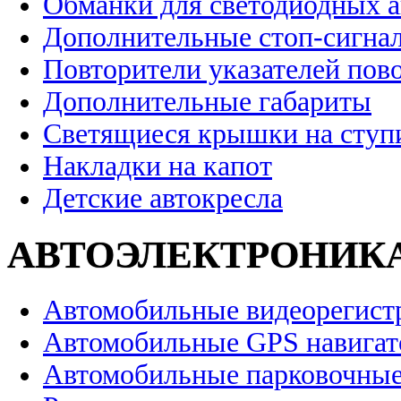
Обманки для светодиодных 
Дополнительные стоп-сигна
Повторители указателей пов
Дополнительные габариты
Светящиеся крышки на ступ
Накладки на капот
Детские автокресла
АВТОЭЛЕКТРОНИК
Автомобильные видеорегист
Автомобильные GPS навига
Автомобильные парковочные