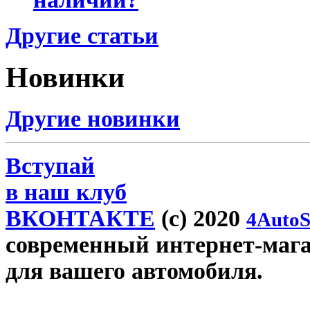
Другие статьи
Новинки
Другие новинки
Вступай
в наш клуб
ВКОНТАКТЕ
(c) 2020
4AutoS
современный интернет-магази
для вашего автомобиля.