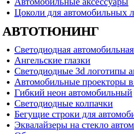
Автомобильные аксессуары
Цоколи для автомобильных 
АВТОТЮНИНГ
Светодиодная автомобильная
Ангельские глазки
Светодиодные 3d логотипы 
Автомобильные проекторы в
Гибкий неон автомобильный
Светодиодные колпачки
Бегущие строки для автомоб
Эквалайзеры на стекло авто