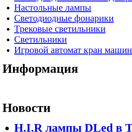
Настольные лампы
Светодиодные фонарики
Трековые светильники
Светильники
Игровой автомат кран машин
Информация
Новости
H.I.R лампы DLed в 