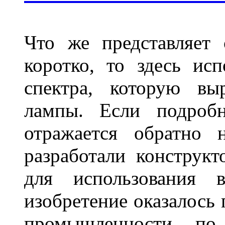
Что же представляет
коротко, то здесь исп
спектра, которую вы
лампы. Если подробн
отражается обратно 
разработали конструкт
для использования 
изобретение оказалось
промышленности по