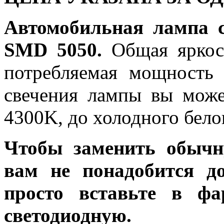
Автомобильная лампа 
SMD 5050.
Общая яркост
потребляемая мощность 
свечения лампы вы може
4300K, до холодного бело
Чтобы заменить обычн
вам не понадобится до
просто вставьте в ф
светодиодную.