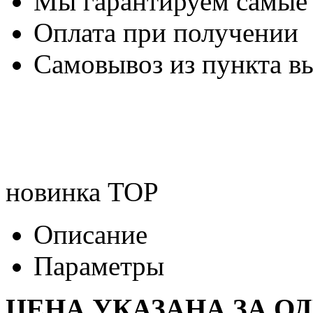
Мы гарантируем самые
Оплата при получении
Самовывоз из пункта вы
новинка
TOP
Описание
Параметры
ЦЕНА УКАЗАНА ЗА О