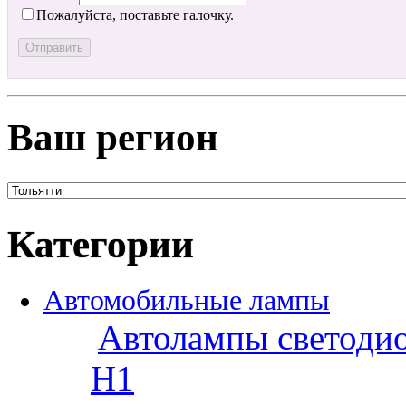
Пожалуйста, поставьте галочку.
Ваш регион
Категории
Автомобильные лампы
Автолампы светоди
H1