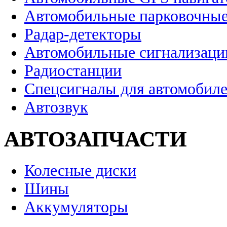
Автомобильные парковочные
Радар-детекторы
Автомобильные сигнализаци
Радиостанции
Спецсигналы для автомобил
Автозвук
АВТОЗАПЧАСТИ
Колесные диски
Шины
Аккумуляторы