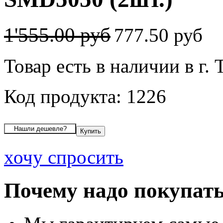
1'555.00 руб
777.50 руб
Товар есть в наличии в г. 
Код продукта: 1226
хочу спросить
Почему надо покупать