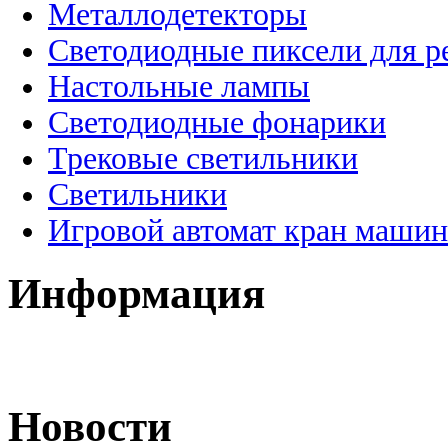
Металлодетекторы
Светодиодные пиксели для 
Настольные лампы
Светодиодные фонарики
Трековые светильники
Светильники
Игровой автомат кран машин
Информация
Новости