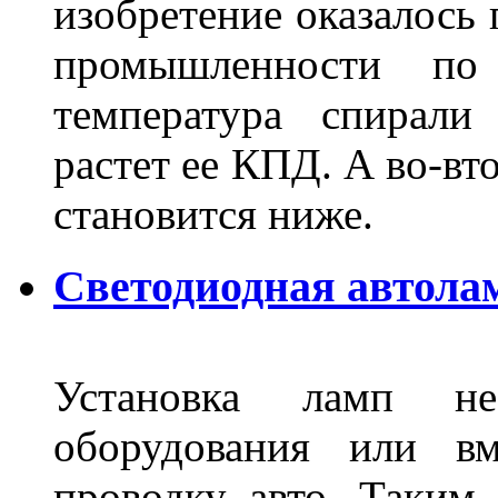
изобретение оказалось
промышленности по
температура спирали 
растет ее КПД. А во-вт
становится ниже.
Светодиодная автола
Установка ламп не
оборудования или вм
проводку авто. Таким