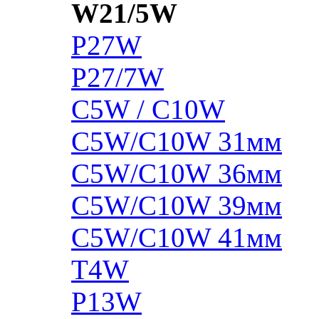
W21/5W
P27W
P27/7W
C5W / C10W
C5W/C10W 31мм
C5W/C10W 36мм
C5W/C10W 39мм
C5W/C10W 41мм
T4W
P13W