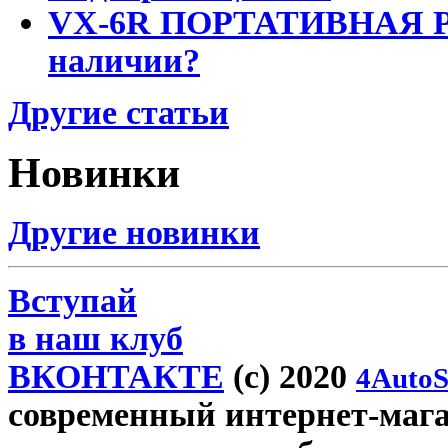
VX-6R ПОРТАТИВНАЯ Р
наличии?
Другие статьи
Новинки
Другие новинки
Вступай
в наш клуб
ВКОНТАКТЕ
(c) 2020
4AutoS
современный интернет-магази