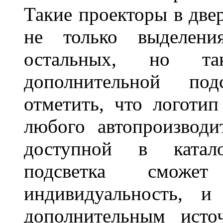
Такие проекторы в двер
не только выделени
остальных, но та
дополнительной под
отметить, что логоти
любого автопроизводи
доступной в катало
подсветка сможет
индивидуальность, и
дополнительным исто