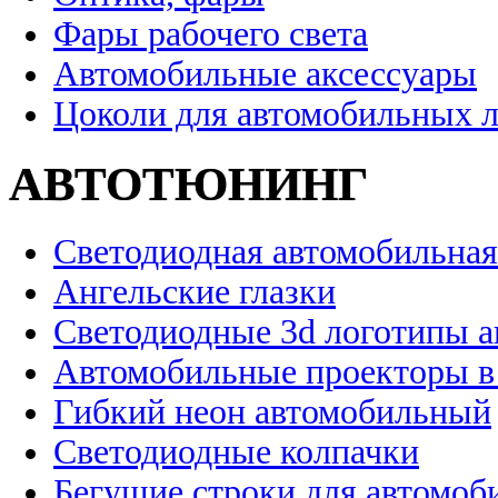
Фары рабочего света
Автомобильные аксессуары
Цоколи для автомобильных 
АВТОТЮНИНГ
Светодиодная автомобильная
Ангельские глазки
Светодиодные 3d логотипы 
Автомобильные проекторы в
Гибкий неон автомобильный
Светодиодные колпачки
Бегущие строки для автомоб