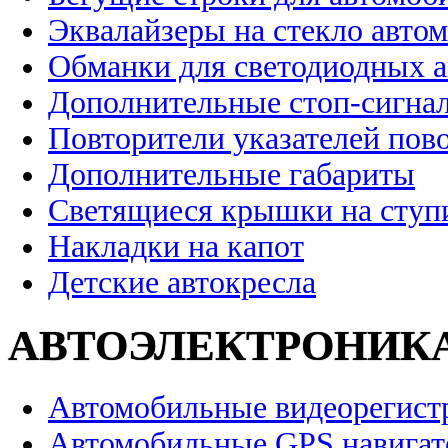
Эквалайзеры на стекло авто
Обманки для светодиодных 
Дополнительные стоп-сигна
Повторители указателей пов
Дополнительные габариты
Светящиеся крышки на ступ
Накладки на капот
Детские автокресла
АВТОЭЛЕКТРОНИК
Автомобильные видеорегист
Автомобильные GPS навига