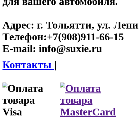
для вашего автомобиля.
Адрес:
г. Тольятти, ул. Ленин
Телефон:
+7(908)911-66-15
E-mail:
info@suxie.ru
Контакты
|