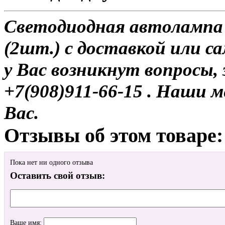
Светодиодная автолампа
(2шт.) с доставкой или с
у Вас возникнут вопросы,
+7(908)911-66-15 . Наши
Вас.
Отзывы об этом товаре:
Пока нет ни одного отзыва
Оставить свой отзыв:
Ваше имя: