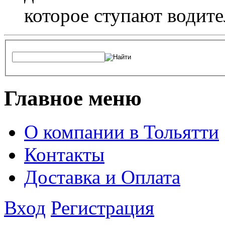
которое ступают водите
Главное меню
О компании в Тольятти
Контакты
Доставка и Оплата
Вход
Регистрация