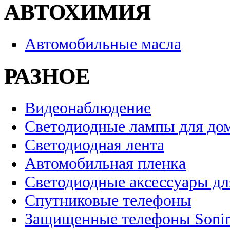
АВТОХИМИЯ
Автомобильные масла
РАЗНОЕ
Видеонаблюдение
Светодиодные лампы для до
Светодиодная лента
Автомобильная пленка
Светодиодные аксессуары дл
Спутниковые телефоны
Защищенные телефоны Soni