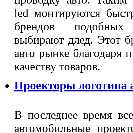
led монтируются быст
брендов подобных
выбирают длед. Этот б
авто рынке благодаря
качеству товаров.
Проекторы логотипа а
В последнее время все
автомобильные проект