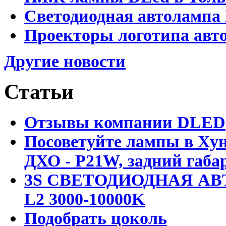
Светодиодная автолампа
Проекторы логотипа авто
Другие новости
Статьи
Отзывы компании DLED
Посоветуйте лампы в Хун
ДХО - P21W, задний габар
3S СВЕТОДИОДНАЯ АВ
L2 3000-10000K
Подобрать цоколь