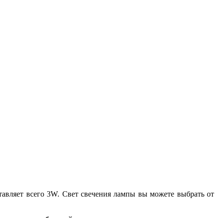
тавляет всего 3W. Свет свечения лампы вы можете выбрать от