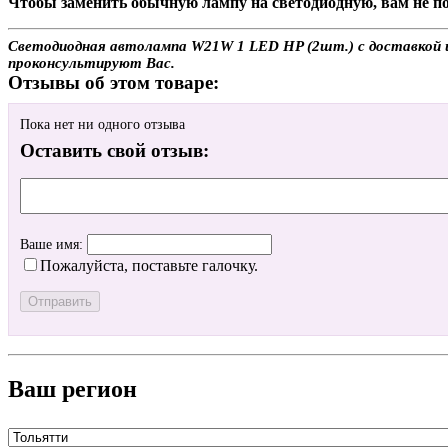
Чтобы заменить обычную лампу на светодиодную, вам не по
Светодиодная автолампа W21W 1 LED HP (2шт.) с доставкой ил
проконсультируют Вас.
Отзывы об этом товаре:
Пока нет ни одного отзыва
Оставить свой отзыв:
Ваше имя:
Пожалуйста, поставьте галочку.
Ваш регион