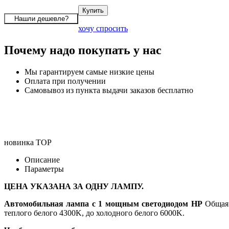
хочу спросить
Почему надо покупать у нас
Мы гарантируем самые низкие цены
Оплата при получении
Самовывоз из пункта выдачи заказов бесплатно
новинка
TOP
Описание
Параметры
ЦЕНА УКАЗАНА ЗА ОДНУ ЛАМПУ.
Автомобильная лампа с 1 мощным светодиодом HP
Общая 
теплого белого 4300K, до холодного белого 6000K.