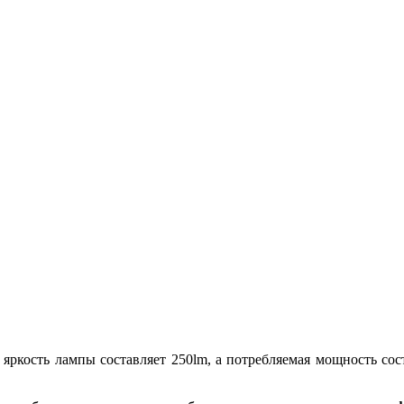
яркость лампы составляет 250lm, а потребляемая мощность сос