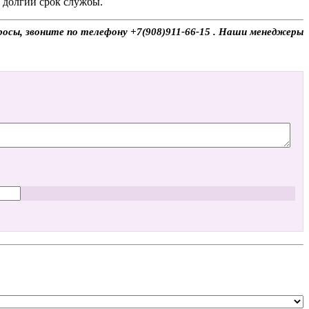
и долгий срок службы.
осы, звоните по телефону +7(908)911-66-15 . Наши менеджеры