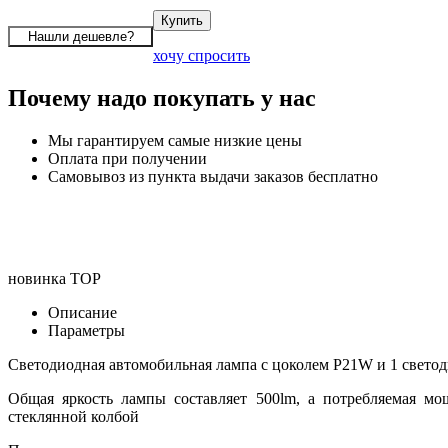
хочу спросить
Почему надо покупать у нас
Мы гарантируем самые низкие цены
Оплата при получении
Самовывоз из пункта выдачи заказов бесплатно
новинка
TOP
Описание
Параметры
Светодиодная автомобильная лампа с цоколем P21W и 1 свето
Общая яркость лампы составляет 500lm, а потребляемая м
стеклянной колбой