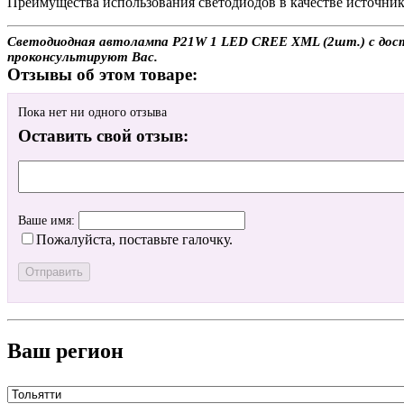
Преимущества использования светодиодов в качестве источника
Светодиодная автолампа P21W 1 LED CREE XML (2шт.) с доста
проконсультируют Вас.
Отзывы об этом товаре:
Пока нет ни одного отзыва
Оставить свой отзыв:
Ваше имя:
Пожалуйста, поставьте галочку.
Ваш регион