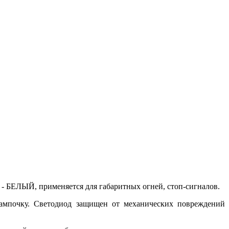
- БЕЛЫЙ, применяется для габаритных огней, стоп-сигналов.
лампочку. Светодиод защищен от механических повреждений