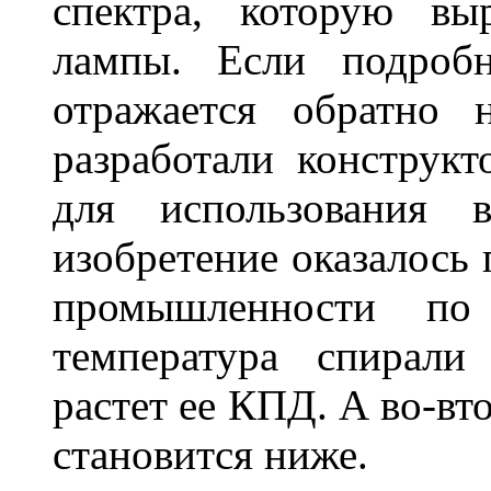
спектра, которую вы
лампы. Если подробн
отражается обратно 
разработали конструкт
для использования 
изобретение оказалось
промышленности по
температура спирали 
растет ее КПД. А во-вт
становится ниже.