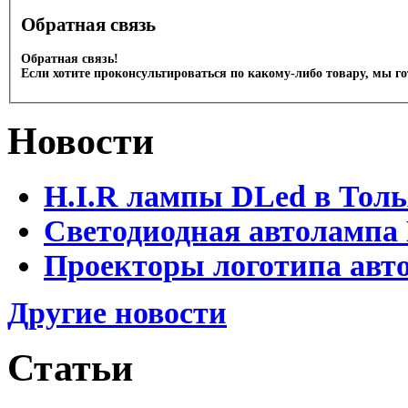
Обратная связь
Обратная связь!
Если хотите проконсультироваться по какому-либо товару, мы г
Новости
H.I.R лампы DLed в Тол
Светодиодная автолампа
Проекторы логотипа авто
Другие новости
Статьи