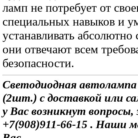
ламп не потребует от сво
специальных навыков и у
устанавливать абсолютно 
они отвечают всем требо
безопасности.
Светодиодная автолампа
(2шт.) с доставкой или с
у Вас возникнут вопросы,
+7(908)911-66-15 . Наши
Вас.