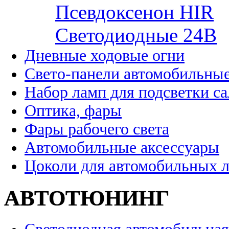
Псевдоксенон HIR
Cветодиодные 24B
Дневные ходовые огни
Свето-панели автомобильны
Набор ламп для подсветки с
Оптика, фары
Фары рабочего света
Автомобильные аксессуары
Цоколи для автомобильных 
АВТОТЮНИНГ