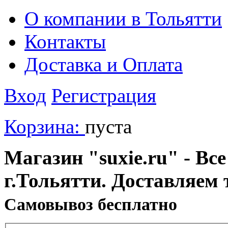
О компании в Тольятти
Контакты
Доставка и Оплата
Вход
Регистрация
Корзина:
пуста
Магазин "suxie.ru" - Все
г.Тольятти. Доставляем 
Cамовывоз бесплатно