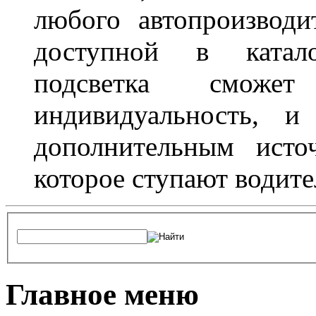
любого автопроизводи
доступной в катало
подсветка сможет
индивидуальность, и
дополнительным исто
которое ступают водите
Главное меню