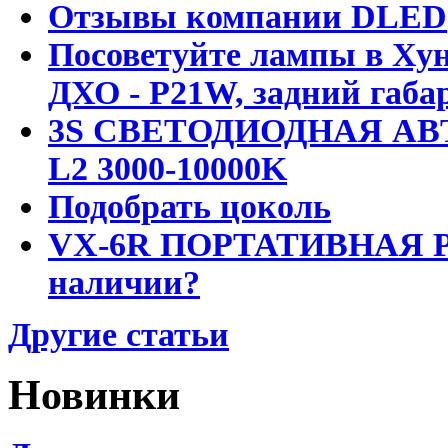
Отзывы компании DLED
Посоветуйте лампы в Хун
ДХО - P21W, задний габар
3S СВЕТОДИОДНАЯ АВ
L2 3000-10000K
Подобрать цоколь
VX-6R ПОРТАТИВНАЯ Р
наличии?
Другие статьи
Новинки