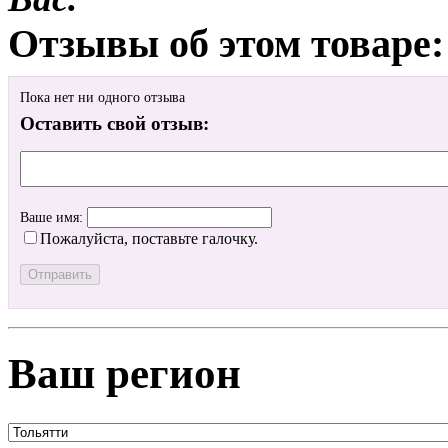
Отзывы об этом товаре:
Пока нет ни одного отзыва
Оставить свой отзыв:
Ваше имя:
Пожалуйста, поставьте галочку.
Ваш регион