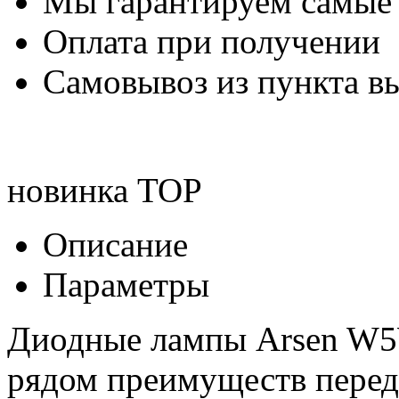
Мы гарантируем самые
Оплата при получении
Самовывоз из пункта вы
новинка
TOP
Описание
Параметры
Диодные лампы Arsen W5W
рядом преимуществ перед