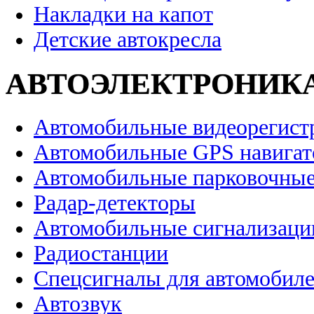
Накладки на капот
Детские автокресла
АВТОЭЛЕКТРОНИК
Автомобильные видеорегист
Автомобильные GPS навига
Автомобильные парковочные
Радар-детекторы
Автомобильные сигнализаци
Радиостанции
Спецсигналы для автомобил
Автозвук