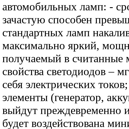
автомобильных ламп: - ср
зачастую способен превыш
стандартных ламп накалив
максимально яркий, мощ
получаемый в считанные 
свойства светодиодов – м
себя электрических токов
элементы (генератор, акку
выйдут преждевременно из 
будет воздействована мин