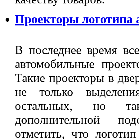
Проекторы логотипа а
В последнее время все
автомобильные проект
Такие проекторы в двер
не только выделени
остальных, но та
дополнительной под
отметить, что логоти