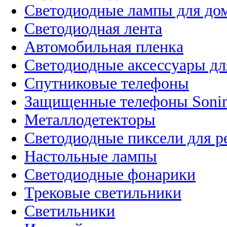
Светодиодные лампы для до
Светодиодная лента
Автомобильная пленка
Светодиодные аксессуары дл
Спутниковые телефоны
Защищенные телефоны Soni
Металлодетекторы
Светодиодные пиксели для 
Настольные лампы
Светодиодные фонарики
Трековые светильники
Светильники