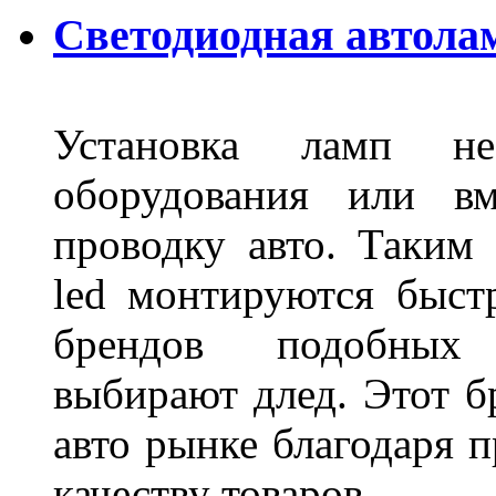
Светодиодная автола
Установка ламп не
оборудования или вм
проводку авто. Таким
led монтируются быст
брендов подобных
выбирают длед. Этот б
авто рынке благодаря
качеству товаров.