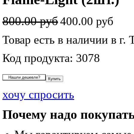
800.00 руб
400.00 руб
Товар есть в наличии в г. 
Код продукта: 3078
хочу спросить
Почему надо покупать