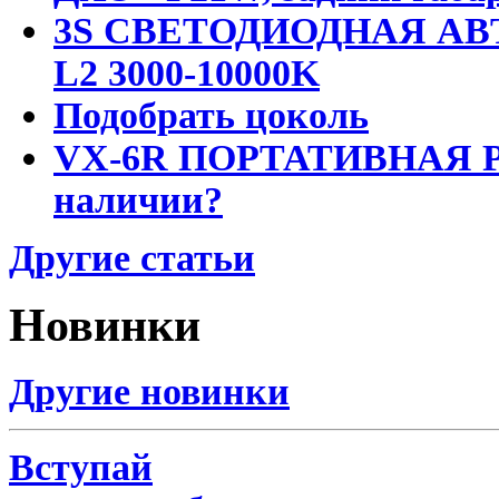
3S СВЕТОДИОДНАЯ АВ
L2 3000-10000K
Подобрать цоколь
VX-6R ПОРТАТИВНАЯ Р
наличии?
Другие статьи
Новинки
Другие новинки
Вступай