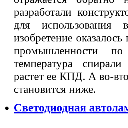
разработали конструкт
для использования 
изобретение оказалось
промышленности по
температура спирали 
растет ее КПД. А во-вт
становится ниже.
Светодиодная автола