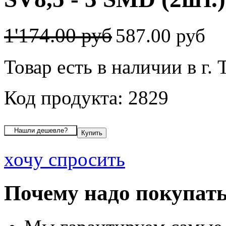
1'174.00 руб
587.00 руб
Товар есть в наличии в г. 
Код продукта: 2829
хочу спросить
Почему надо покупать