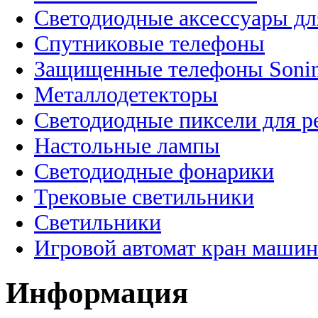
Светодиодные аксессуары дл
Спутниковые телефоны
Защищенные телефоны Soni
Металлодетекторы
Светодиодные пиксели для 
Настольные лампы
Светодиодные фонарики
Трековые светильники
Светильники
Игровой автомат кран машин
Информация