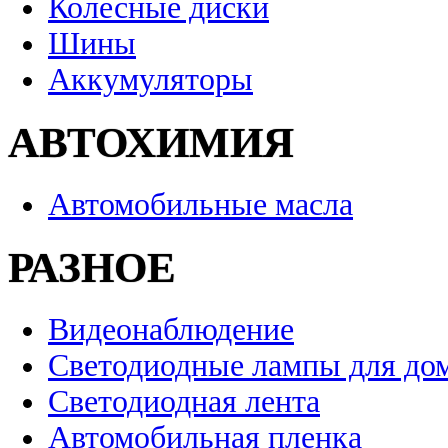
Колесные диски
Шины
Аккумуляторы
АВТОХИМИЯ
Автомобильные масла
РАЗНОЕ
Видеонаблюдение
Светодиодные лампы для до
Светодиодная лента
Автомобильная пленка