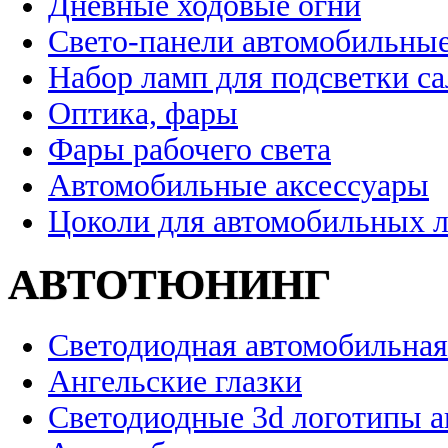
Дневные ходовые огни
Свето-панели автомобильны
Набор ламп для подсветки с
Оптика, фары
Фары рабочего света
Автомобильные аксессуары
Цоколи для автомобильных 
АВТОТЮНИНГ
Светодиодная автомобильная
Ангельские глазки
Светодиодные 3d логотипы 