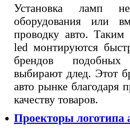
Установка ламп не
оборудования или вм
проводку авто. Таким
led монтируются быст
брендов подобных
выбирают длед. Этот б
авто рынке благодаря
качеству товаров.
Проекторы логотипа а