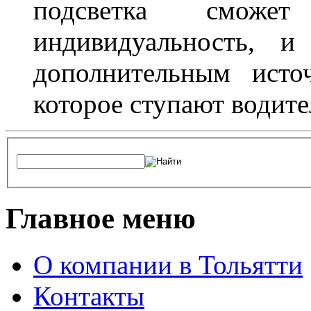
подсветка сможет
индивидуальность, и
дополнительным исто
которое ступают водите
Главное меню
О компании в Тольятти
Контакты