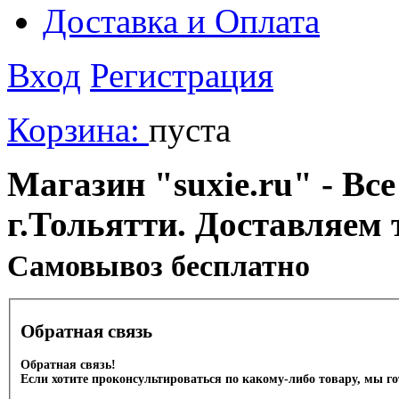
Доставка и Оплата
Вход
Регистрация
Корзина:
пуста
Магазин "suxie.ru" - Все
г.Тольятти. Доставляем 
Cамовывоз бесплатно
Обратная связь
Обратная связь!
Если хотите проконсультироваться по какому-либо товару, мы г