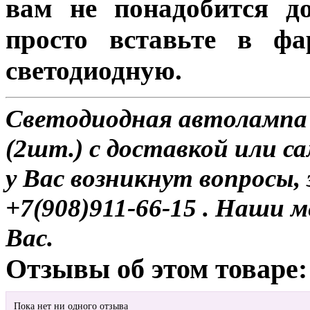
вам не понадобится до
просто вставьте в ф
светодиодную.
Светодиодная автолампа
(2шт.) с доставкой или с
у Вас возникнут вопросы,
+7(908)911-66-15 . Наши
Вас.
Отзывы об этом товаре:
Пока нет ни одного отзыва