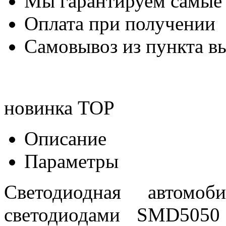
Мы гарантируем самые
Оплата при получении
Самовывоз из пункта вы
новинка
TOP
Описание
Параметры
Светодиодная автом
светодиодами SMD5050