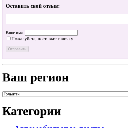
Оставить свой отзыв:
Ваше имя:
Пожалуйста, поставьте галочку.
Ваш регион
Категории