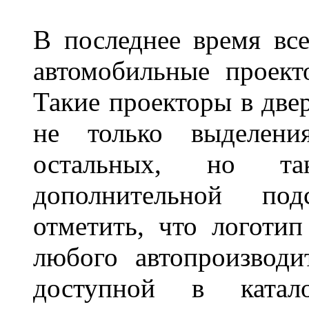
В последнее время все
автомобильные проект
Такие проекторы в двер
не только выделени
остальных, но та
дополнительной под
отметить, что логоти
любого автопроизводи
доступной в катало