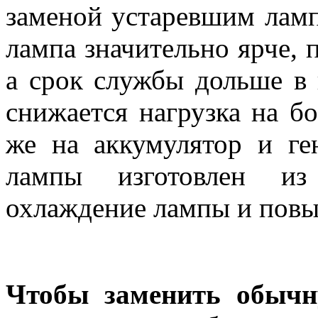
заменой устаревшим ламп
лампа значительно ярче, 
а срок службы дольше в н
снижается нагрузка на бо
же на аккумулятор и ге
лампы изготовлен из
охлаждение лампы и повы
Чтобы заменить обычн