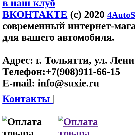
в наш клуб
ВКОНТАКТЕ
(c) 2020
4AutoS
современный интернет-магази
для вашего автомобиля.
Адрес:
г. Тольятти, ул. Ленин
Телефон:
+7(908)911-66-15
E-mail:
info@suxie.ru
Контакты
|