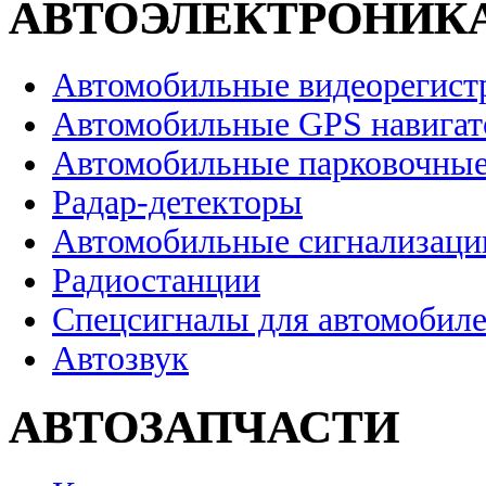
АВТОЭЛЕКТРОНИК
Автомобильные видеорегист
Автомобильные GPS навига
Автомобильные парковочные
Радар-детекторы
Автомобильные сигнализаци
Радиостанции
Спецсигналы для автомобил
Автозвук
АВТОЗАПЧАСТИ