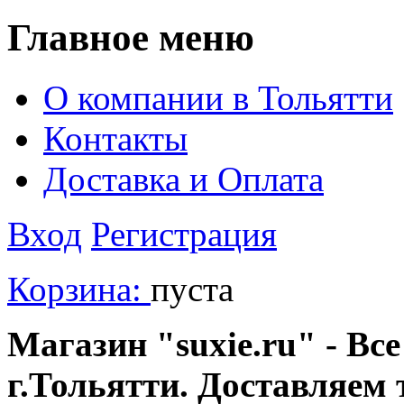
Главное меню
О компании в Тольятти
Контакты
Доставка и Оплата
Вход
Регистрация
Корзина:
пуста
Магазин "suxie.ru" - Все
г.Тольятти. Доставляем 