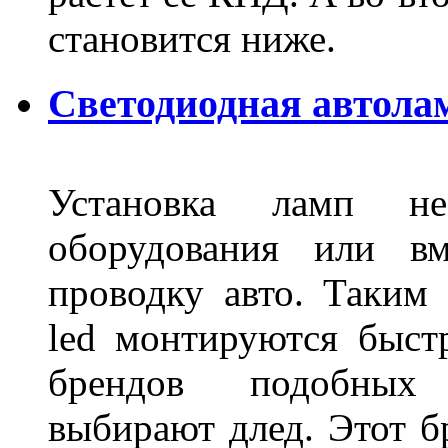
становится ниже.
Светодиодная автола
Установка ламп не
оборудования или вм
проводку авто. Таким
led монтируются быст
брендов подобных
выбирают длед. Этот б