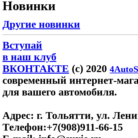
Новинки
Другие новинки
Вступай
в наш клуб
ВКОНТАКТЕ
(c) 2020
4AutoS
современный интернет-магази
для вашего автомобиля.
Адрес:
г. Тольятти, ул. Ленин
Телефон:
+7(908)911-66-15