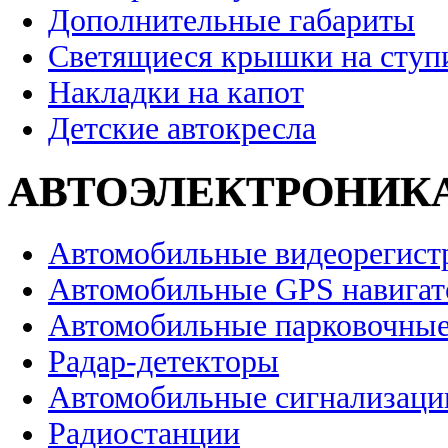
Дополнительные габариты
Светящиеся крышки на ступ
Накладки на капот
Детские автокресла
АВТОЭЛЕКТРОНИК
Автомобильные видеорегист
Автомобильные GPS навига
Автомобильные парковочные
Радар-детекторы
Автомобильные сигнализаци
Радиостанции