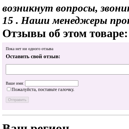
возникнут вопросы, звони
15 . Наши менеджеры про
Отзывы об этом товаре:
Пока нет ни одного отзыва
Оставить свой отзыв:
Ваше имя:
Пожалуйста, поставьте галочку.
Ваш регион