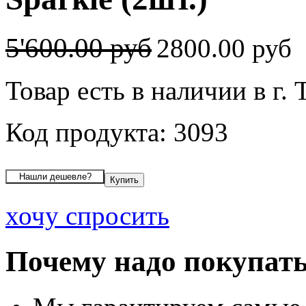
5'600.00 руб
2800.00 руб
Товар есть в наличии в г. 
Код продукта: 3093
хочу спросить
Почему надо покупать