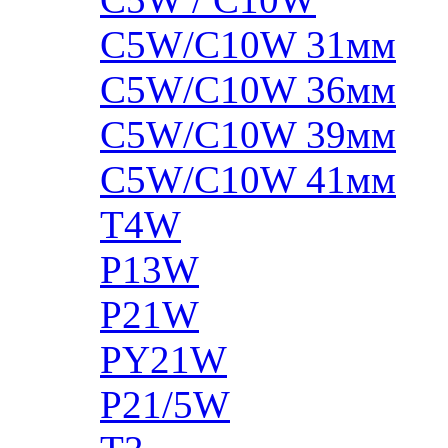
C5W/C10W 31мм
C5W/C10W 36мм
C5W/C10W 39мм
C5W/C10W 41мм
T4W
P13W
P21W
PY21W
P21/5W