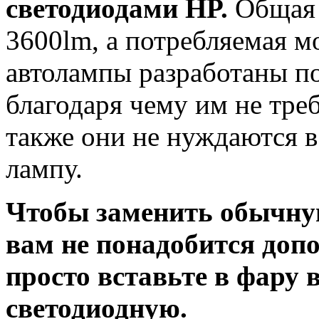
светодиодами HP.
Общая 
3600lm, а потребляемая 
автолампы разработаны п
благодаря чему им не тре
также они не нуждаются в 
лампу.
Чтобы заменить обычну
вам не понадобится доп
просто вставьте в фару
светодиодную.