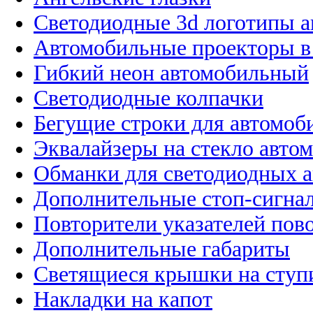
Светодиодные 3d логотипы 
Автомобильные проекторы в
Гибкий неон автомобильный
Светодиодные колпачки
Бегущие строки для автомоб
Эквалайзеры на стекло авто
Обманки для светодиодных 
Дополнительные стоп-сигна
Повторители указателей пов
Дополнительные габариты
Светящиеся крышки на ступ
Накладки на капот