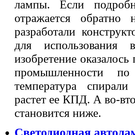
лампы. Если подробн
отражается обратно 
разработали конструкт
для использования 
изобретение оказалось
промышленности по
температура спирали 
растет ее КПД. А во-вт
становится ниже.
Светодиодная автола