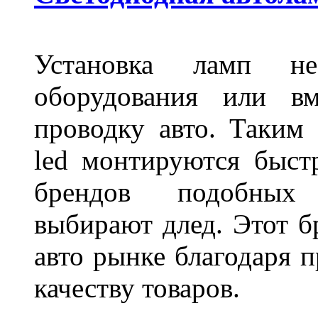
Установка ламп не
оборудования или вм
проводку авто. Таким
led монтируются быст
брендов подобных
выбирают длед. Этот б
авто рынке благодаря
качеству товаров.