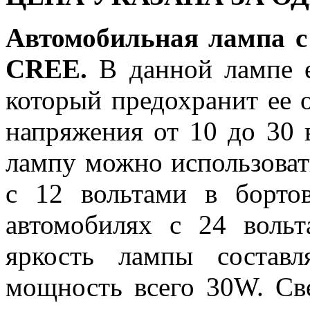
Автомобильная лампа 
CREE.
В данной лампе е
который предохранит ее о
напряжения от 10 до 30 в
лампу можно использоват
с 12 вольтами в борто
автомобилях с 24 воль
яркость лампы составл
мощность всего 30W. Св