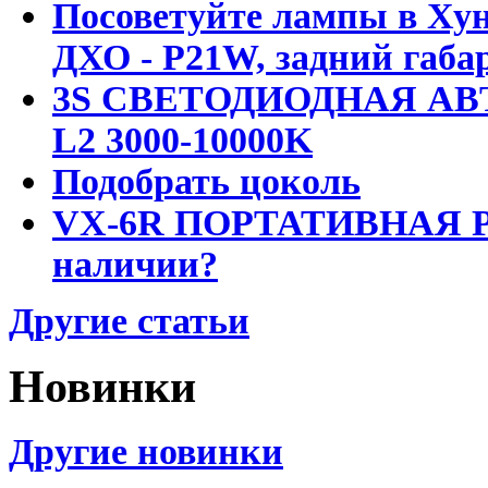
Посоветуйте лампы в Хун
ДХО - P21W, задний габар
3S СВЕТОДИОДНАЯ АВ
L2 3000-10000K
Подобрать цоколь
VX-6R ПОРТАТИВНАЯ Р
наличии?
Другие статьи
Новинки
Другие новинки