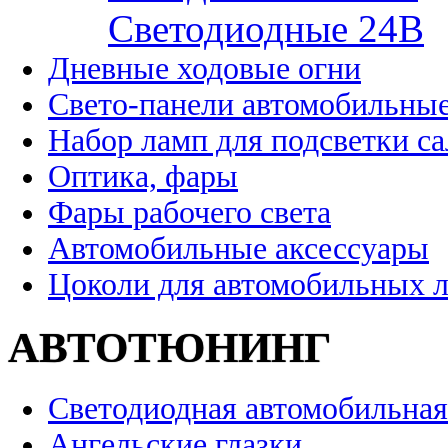
Cветодиодные 24B
Дневные ходовые огни
Свето-панели автомобильны
Набор ламп для подсветки с
Оптика, фары
Фары рабочего света
Автомобильные аксессуары
Цоколи для автомобильных 
АВТОТЮНИНГ
Светодиодная автомобильная
Ангельские глазки