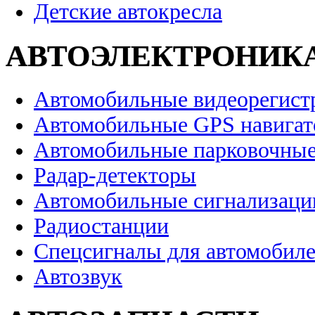
Детские автокресла
АВТОЭЛЕКТРОНИК
Автомобильные видеорегист
Автомобильные GPS навига
Автомобильные парковочные
Радар-детекторы
Автомобильные сигнализаци
Радиостанции
Спецсигналы для автомобил
Автозвук