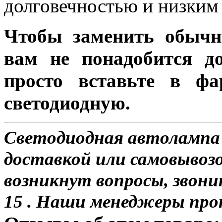
долговечностью и низким 
Чтобы заменить обычн
вам не понадобится до
просто вставьте в ф
светодиодную.
Светодиодная автолампа
доставкой или самовывозо
возникнут вопросы, звони
15 . Наши менеджеры про