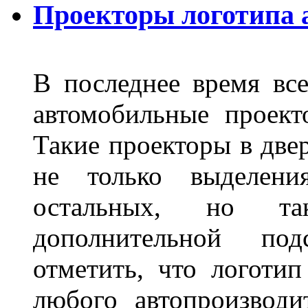
Проекторы логотипа а
В последнее время все
автомобильные проект
Такие проекторы в двер
не только выделени
остальных, но та
дополнительной под
отметить, что логоти
любого автопроизводи