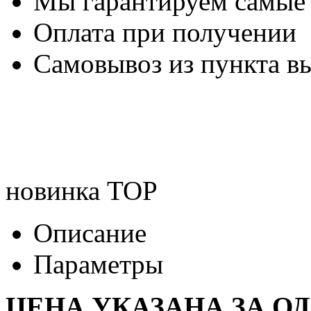
Мы гарантируем самые
Оплата при получении
Самовывоз из пункта вы
новинка
TOP
Описание
Параметры
ЦЕНА УКАЗАНА ЗА О