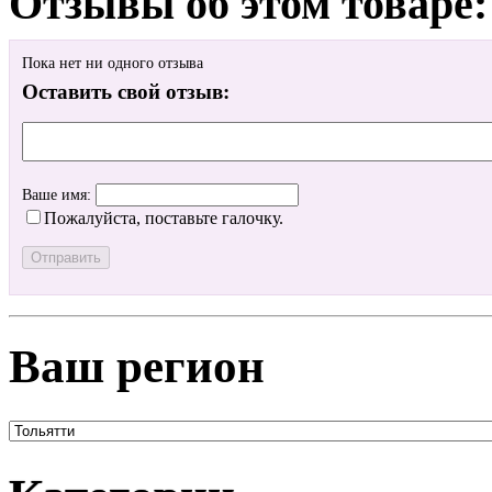
Отзывы об этом товаре:
Пока нет ни одного отзыва
Оставить свой отзыв:
Ваше имя:
Пожалуйста, поставьте галочку.
Ваш регион