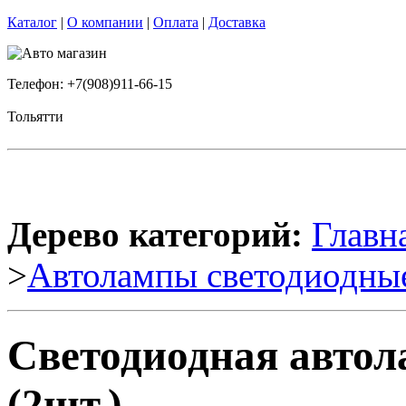
Каталог
|
О компании
|
Оплата
|
Доставка
Телефон: +7(908)911-66-15
Тольятти
Дерево категорий:
Главн
>
Автолампы светодиодны
Светодиодная авто
(2шт.)