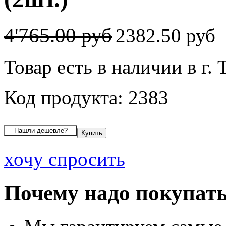
4'765.00 руб
2382.50 руб
Товар есть в наличии в г. 
Код продукта: 2383
хочу спросить
Почему надо покупать