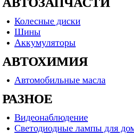
АВТОЗАПЧАСТИ
Колесные диски
Шины
Аккумуляторы
АВТОХИМИЯ
Автомобильные масла
РАЗНОЕ
Видеонаблюдение
Светодиодные лампы для до