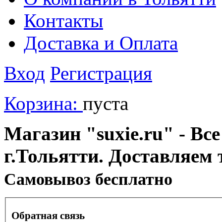
Контакты
Доставка и Оплата
Вход
Регистрация
Корзина:
пуста
Магазин "suxie.ru" - Все
г.Тольятти. Доставляем 
Cамовывоз бесплатно
Обратная связь