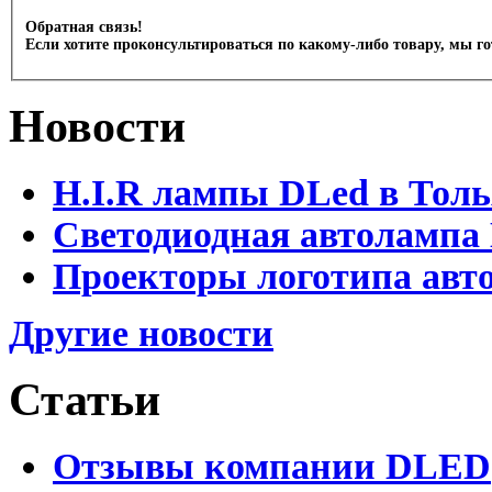
Обратная связь!
Если хотите проконсультироваться по какому-либо товару, мы г
Новости
H.I.R лампы DLed в Тол
Светодиодная автолампа
Проекторы логотипа авто
Другие новости
Статьи
Отзывы компании DLED