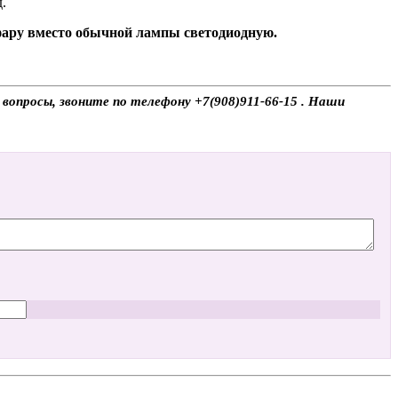
.
 фару вместо обычной лампы светодиодную.
вопросы, звоните по телефону +7(908)911-66-15 . Наши