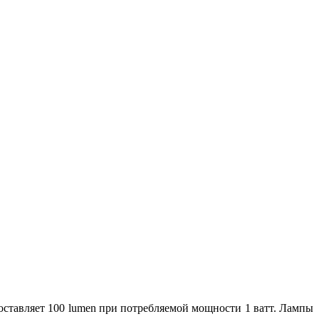
ставляет 100 lumen при потребляемой мощности 1 ватт. Лампы