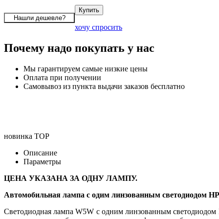
хочу спросить
Почему надо покупать у нас
Мы гарантируем самые низкие цены
Оплата при получении
Самовывоз из пункта выдачи заказов бесплатно
новинка
TOP
Описание
Параметры
ЦЕНА УКАЗАНА ЗА ОДНУ ЛАМПУ.
Автомобильная лампа с одим линзованным светодиодом HP
Светодиодная лампа W5W с одним линзованным светодиодом HP