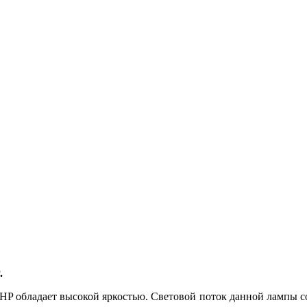
.
 обладает высокой яркостью. Световой поток данной лампы со