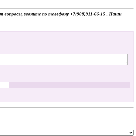
т вопросы, звоните по телефону +7(908)911-66-15 . Наши