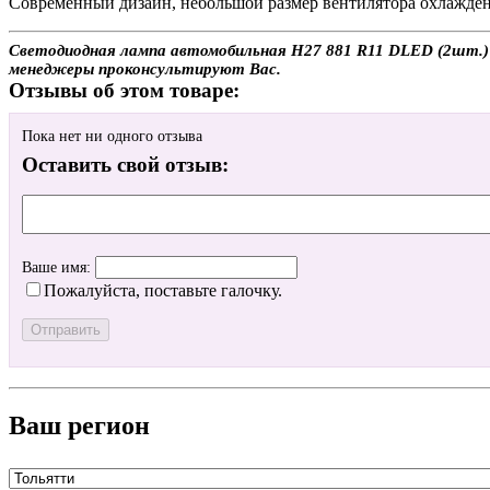
Современный дизайн, небольшой размер вентилятора охлажден
Светодиодная лампа автомобильная H27 881 R11 DLED (2шт.) с
менеджеры проконсультируют Вас.
Отзывы об этом товаре:
Пока нет ни одного отзыва
Оставить свой отзыв:
Ваше имя:
Пожалуйста, поставьте галочку.
Ваш регион