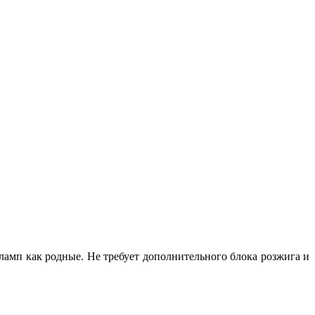
ламп как родные. Не требует дополнительного блока розжига и