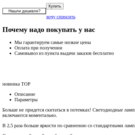
хочу спросить
Почему надо покупать у нас
Мы гарантируем самые низкие цены
Оплата при получении
Самовывоз из пункта выдачи заказов бесплатно
новинка
TOP
Описание
Параметры
Больше не придется скитаться в потемках! Светодиодные лам
включаются моментально.
В 2,5 раза больше яркости по сравнению со стандартными ламп