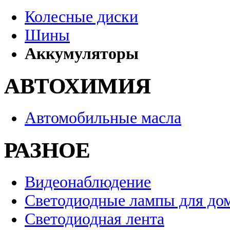
Колесные диски
Шины
Аккумуляторы
АВТОХИМИЯ
Автомобильные масла
РАЗНОЕ
Видеонаблюдение
Светодиодные лампы для до
Светодиодная лента