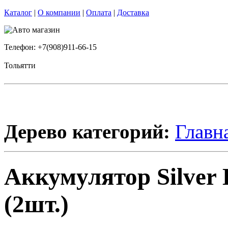
Каталог
|
О компании
|
Оплата
|
Доставка
Телефон: +7(908)911-66-15
Тольятти
Дерево категорий:
Главн
Аккумулятор Silver
(2шт.)