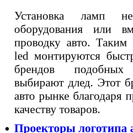
Установка ламп не
оборудования или вм
проводку авто. Таким
led монтируются быст
брендов подобных
выбирают длед. Этот б
авто рынке благодаря
качеству товаров.
Проекторы логотипа а