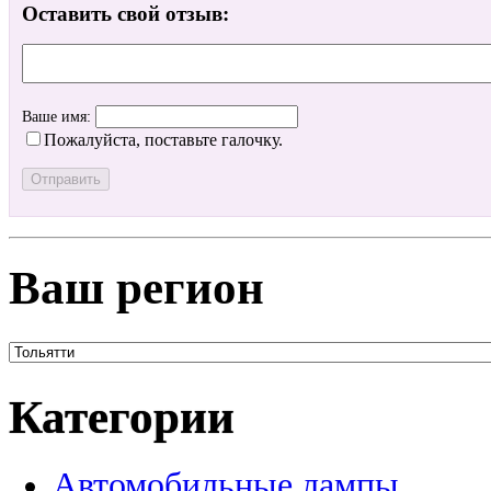
Оставить свой отзыв:
Ваше имя:
Пожалуйста, поставьте галочку.
Ваш регион
Категории
Автомобильные лампы