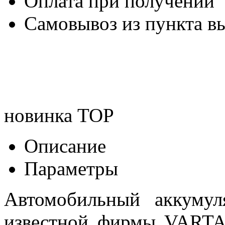
Оплата при получении
Самовывоз из пункта вы
новинка
TOP
Описание
Параметры
Автомобильный аккумул
известной фирмы VARTA 