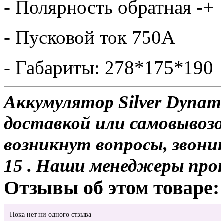
- Полярность обратная -+
- Пусковой ток 750А
- Габариты: 278*175*190
Аккумулятор Silver Dynami
доставкой или самовывозо
возникнут вопросы, звони
15 . Наши менеджеры про
Отзывы об этом товаре:
Пока нет ни одного отзыва