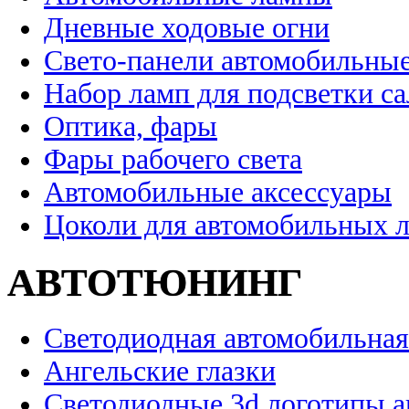
Дневные ходовые огни
Свето-панели автомобильны
Набор ламп для подсветки с
Оптика, фары
Фары рабочего света
Автомобильные аксессуары
Цоколи для автомобильных 
АВТОТЮНИНГ
Светодиодная автомобильная
Ангельские глазки
Светодиодные 3d логотипы 