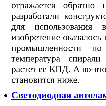
отражается обратно 
разработали конструкт
для использования 
изобретение оказалось
промышленности по
температура спирали 
растет ее КПД. А во-вт
становится ниже.
Светодиодная автола