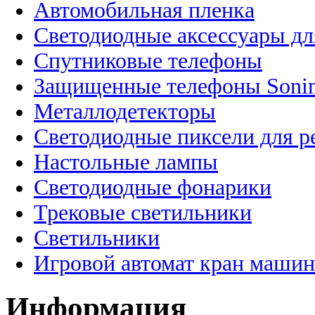
Автомобильная пленка
Светодиодные аксессуары дл
Спутниковые телефоны
Защищенные телефоны Soni
Металлодетекторы
Светодиодные пиксели для 
Настольные лампы
Светодиодные фонарики
Трековые светильники
Светильники
Игровой автомат кран машин
Информация