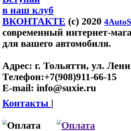
в наш клуб
ВКОНТАКТЕ
(c) 2020
4AutoS
современный интернет-магази
для вашего автомобиля.
Адрес:
г. Тольятти, ул. Ленин
Телефон:
+7(908)911-66-15
E-mail:
info@suxie.ru
Контакты
|