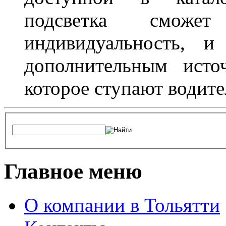
подсветка сможет
индивидуальность, и
дополнительным исто
которое ступают водите
Главное меню
О компании в Тольятти