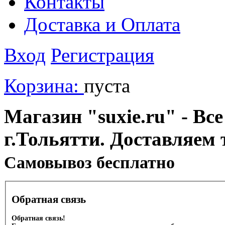
Контакты
Доставка и Оплата
Вход
Регистрация
Корзина:
пуста
Магазин "suxie.ru" - Все
г.Тольятти. Доставляем 
Cамовывоз бесплатно
Обратная связь
Обратная связь!