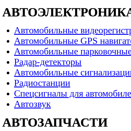
АВТОЭЛЕКТРОНИК
Автомобильные видеорегист
Автомобильные GPS навига
Автомобильные парковочные
Радар-детекторы
Автомобильные сигнализаци
Радиостанции
Спецсигналы для автомобил
Автозвук
АВТОЗАПЧАСТИ