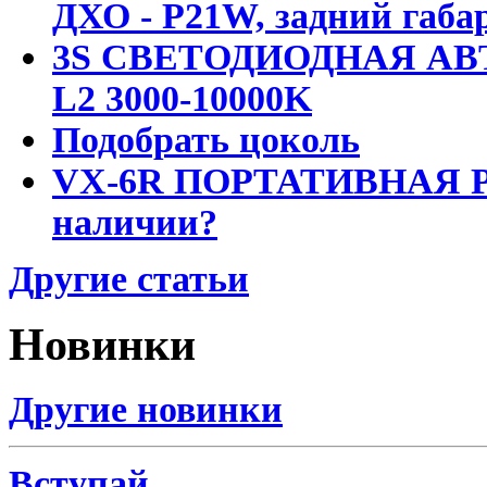
ДХО - P21W, задний габар
3S СВЕТОДИОДНАЯ АВ
L2 3000-10000K
Подобрать цоколь
VX-6R ПОРТАТИВНАЯ Р
наличии?
Другие статьи
Новинки
Другие новинки
Вступай