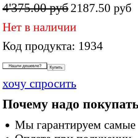
4'375.00 руб
2187.50 руб
Нет в наличии
Код продукта: 1934
хочу спросить
Почему надо покупать
Мы гарантируем самые