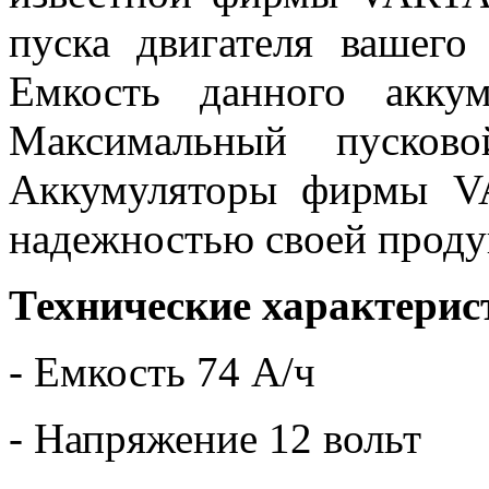
пуска двигателя вашего
Емкость данного аккум
Максимальный пусков
Аккумуляторы фирмы V
надежностью своей проду
Технические характерис
- Емкость 74 А/ч
- Напряжение 12 вольт